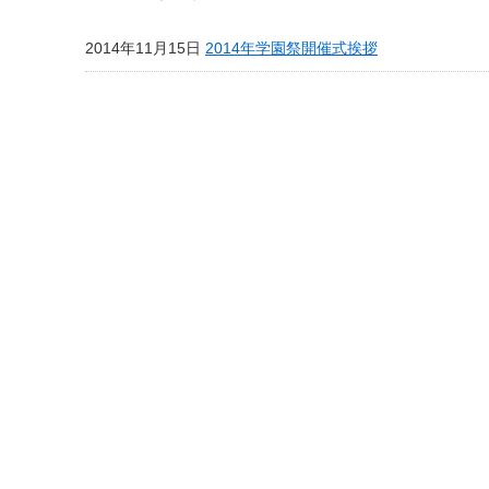
2014年11月15日
2014年学園祭開催式挨拶