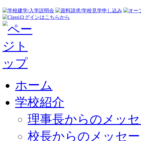
ホーム
学校紹介
理事長からのメッセ
校長からのメッセー