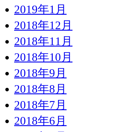
2019年1月
2018年12月
2018年11月
2018年10月
2018年9月
2018年8月
2018年7月
2018年6月