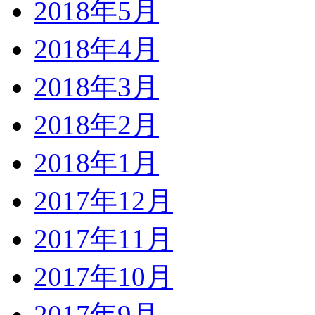
2018年5月
2018年4月
2018年3月
2018年2月
2018年1月
2017年12月
2017年11月
2017年10月
2017年9月