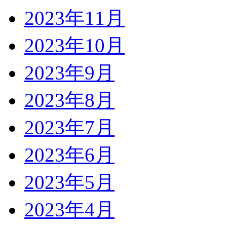
2023年11月
2023年10月
2023年9月
2023年8月
2023年7月
2023年6月
2023年5月
2023年4月