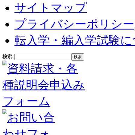
サイトマップ
プライバシーポリシー
転入学・編入学試験に
検索: