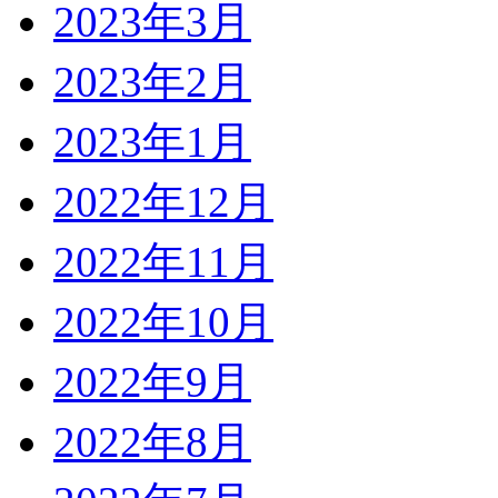
2023年3月
2023年2月
2023年1月
2022年12月
2022年11月
2022年10月
2022年9月
2022年8月