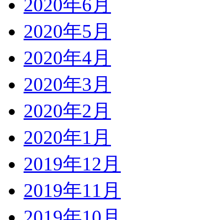
2020年6月
2020年5月
2020年4月
2020年3月
2020年2月
2020年1月
2019年12月
2019年11月
2019年10月