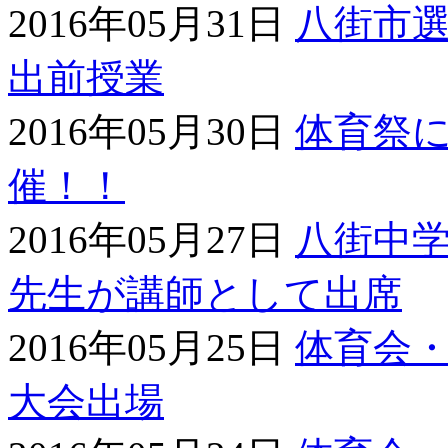
2016年05月31日
八街市
出前授業
2016年05月30日
体育祭
催！！
2016年05月27日
八街中学
先生が講師として出席
2016年05月25日
体育会
大会出場