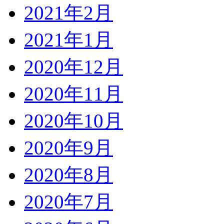
2021年2月
2021年1月
2020年12月
2020年11月
2020年10月
2020年9月
2020年8月
2020年7月