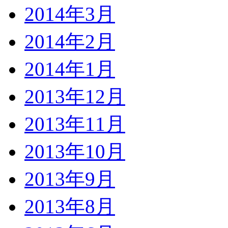
2014年3月
2014年2月
2014年1月
2013年12月
2013年11月
2013年10月
2013年9月
2013年8月