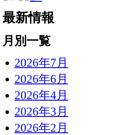
最新情報
月別一覧
2026年7月
2026年6月
2026年4月
2026年3月
2026年2月