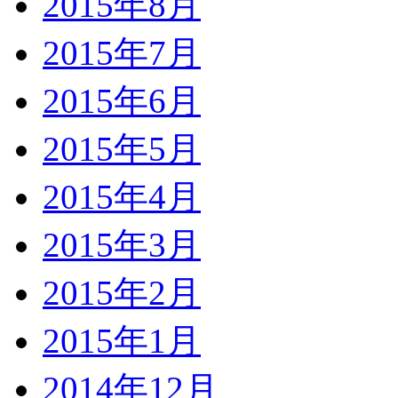
2015年8月
2015年7月
2015年6月
2015年5月
2015年4月
2015年3月
2015年2月
2015年1月
2014年12月