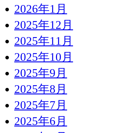
2026年1月
2025年12月
2025年11月
2025年10月
2025年9月
2025年8月
2025年7月
2025年6月