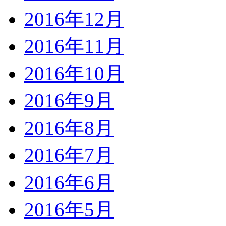
2016年12月
2016年11月
2016年10月
2016年9月
2016年8月
2016年7月
2016年6月
2016年5月