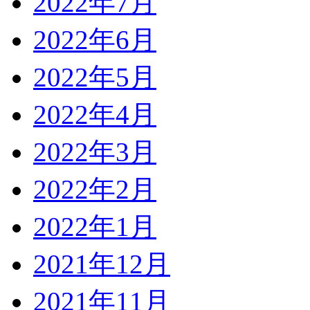
2022年7月
2022年6月
2022年5月
2022年4月
2022年3月
2022年2月
2022年1月
2021年12月
2021年11月