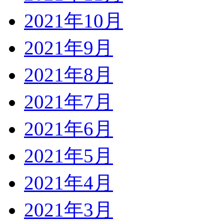
2021年10月
2021年9月
2021年8月
2021年7月
2021年6月
2021年5月
2021年4月
2021年3月