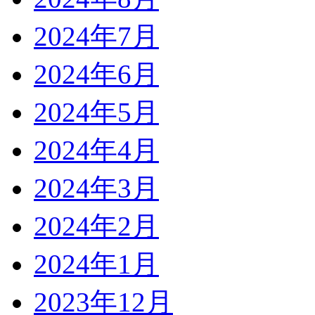
2024年7月
2024年6月
2024年5月
2024年4月
2024年3月
2024年2月
2024年1月
2023年12月