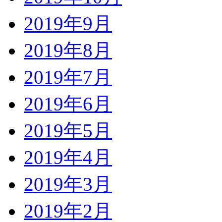
2019年9月
2019年8月
2019年7月
2019年6月
2019年5月
2019年4月
2019年3月
2019年2月