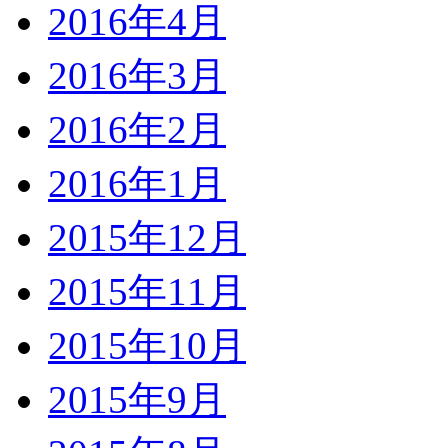
2016年4月
2016年3月
2016年2月
2016年1月
2015年12月
2015年11月
2015年10月
2015年9月