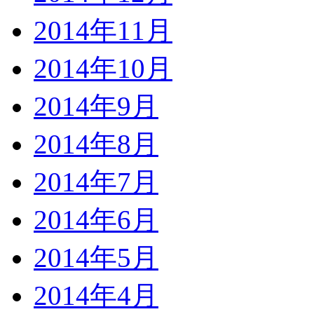
2014年11月
2014年10月
2014年9月
2014年8月
2014年7月
2014年6月
2014年5月
2014年4月