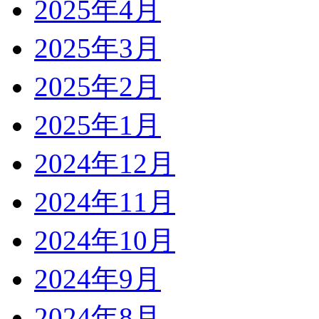
2025年4月
2025年3月
2025年2月
2025年1月
2024年12月
2024年11月
2024年10月
2024年9月
2024年8月