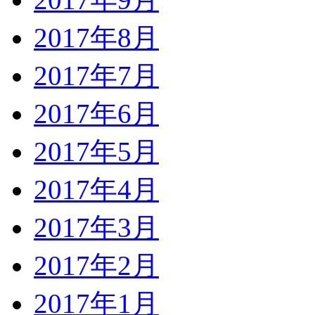
2017年8月
2017年7月
2017年6月
2017年5月
2017年4月
2017年3月
2017年2月
2017年1月