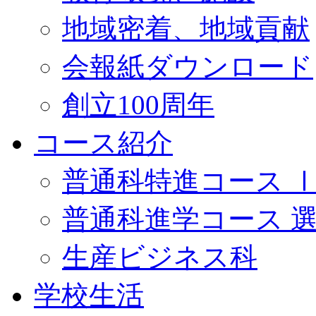
地域密着、地域貢献
会報紙ダウンロード
創立100周年
コース紹介
普通科特進コース 
普通科進学コース 
生産ビジネス科
学校生活