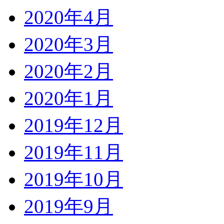
2020年4月
2020年3月
2020年2月
2020年1月
2019年12月
2019年11月
2019年10月
2019年9月