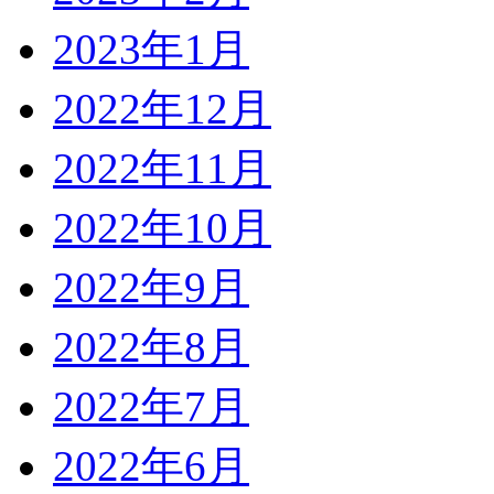
2023年1月
2022年12月
2022年11月
2022年10月
2022年9月
2022年8月
2022年7月
2022年6月