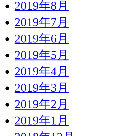
2019年8月
2019年7月
2019年6月
2019年5月
2019年4月
2019年3月
2019年2月
2019年1月