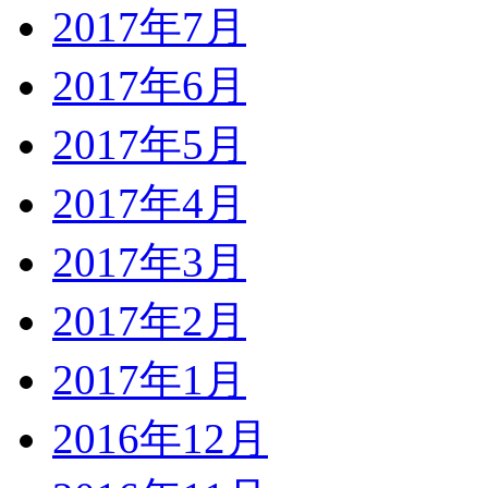
2017年7月
2017年6月
2017年5月
2017年4月
2017年3月
2017年2月
2017年1月
2016年12月