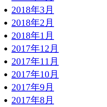
2018年3月
2018年2月
2018年1月
2017年12月
2017年11月
2017年10月
2017年9月
2017年8月