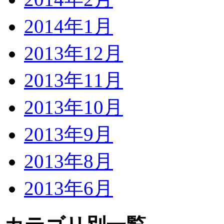
2014年1月
2013年12月
2013年11月
2013年10月
2013年9月
2013年8月
2013年6月