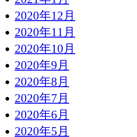
2020年12月
2020年11月
2020年10月
2020年9月
2020年8月
2020年7月
2020年6月
2020年5月