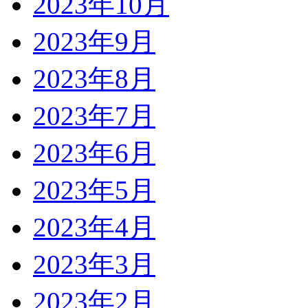
2023年10月
2023年9月
2023年8月
2023年7月
2023年6月
2023年5月
2023年4月
2023年3月
2023年2月