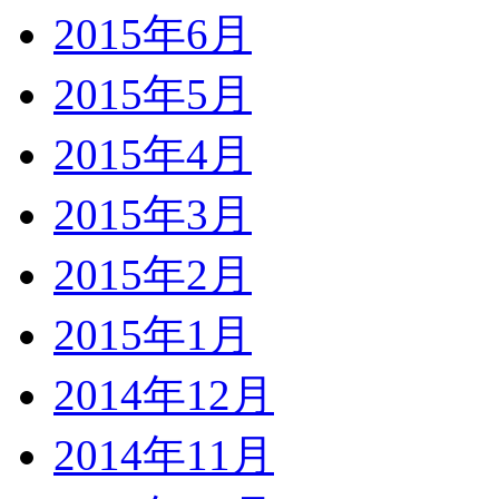
2015年6月
2015年5月
2015年4月
2015年3月
2015年2月
2015年1月
2014年12月
2014年11月