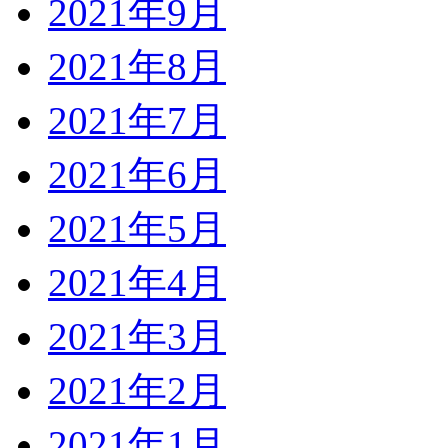
2021年9月
2021年8月
2021年7月
2021年6月
2021年5月
2021年4月
2021年3月
2021年2月
2021年1月