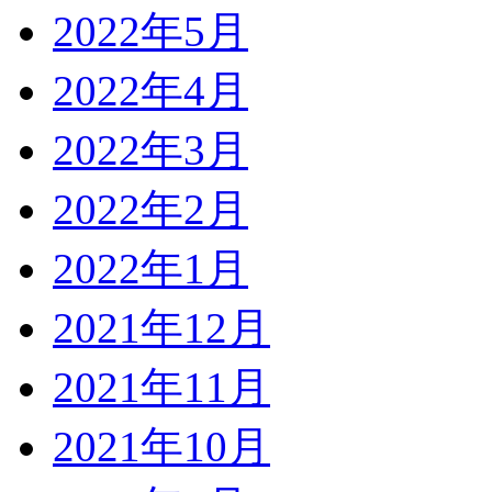
2022年5月
2022年4月
2022年3月
2022年2月
2022年1月
2021年12月
2021年11月
2021年10月