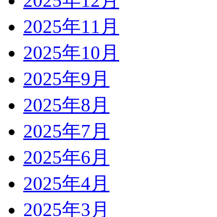
2025年12月
2025年11月
2025年10月
2025年9月
2025年8月
2025年7月
2025年6月
2025年4月
2025年3月