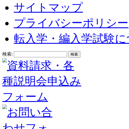
サイトマップ
プライバシーポリシー
転入学・編入学試験に
検索: