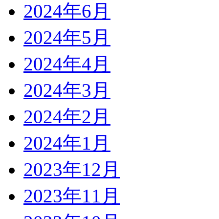
2024年6月
2024年5月
2024年4月
2024年3月
2024年2月
2024年1月
2023年12月
2023年11月