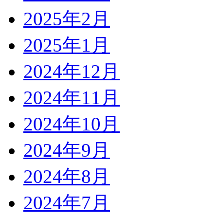
2025年2月
2025年1月
2024年12月
2024年11月
2024年10月
2024年9月
2024年8月
2024年7月