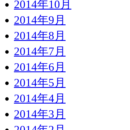
2014年10月
2014年9月
2014年8月
2014年7月
2014年6月
2014年5月
2014年4月
2014年3月
2014年2月