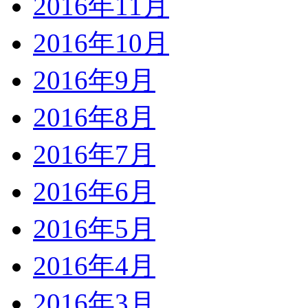
2016年11月
2016年10月
2016年9月
2016年8月
2016年7月
2016年6月
2016年5月
2016年4月
2016年3月