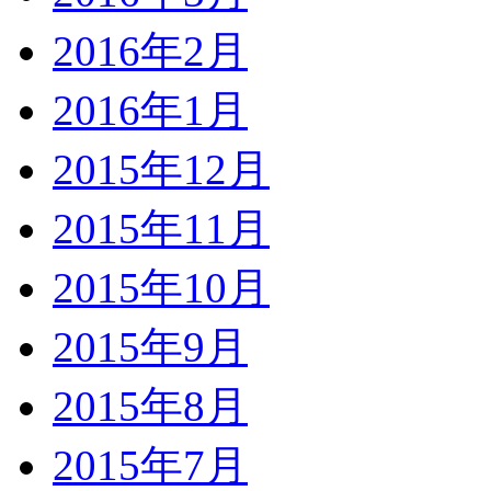
2016年2月
2016年1月
2015年12月
2015年11月
2015年10月
2015年9月
2015年8月
2015年7月