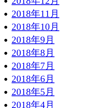
2018年12月
2018年11月
2018年10月
2018年9月
2018年8月
2018年7月
2018年6月
2018年5月
2018年4月