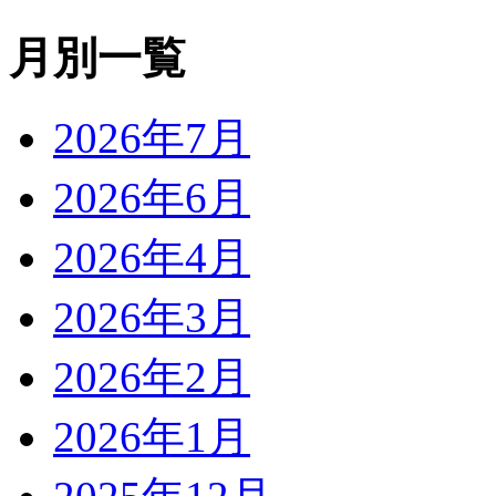
月別一覧
2026年7月
2026年6月
2026年4月
2026年3月
2026年2月
2026年1月