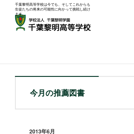
千葉黎明高等学校は今でも、そしてこれからも
生徒たちの将来の可能性に向かって挑戦し続け
ます。
今月の推薦図書
2013年6月