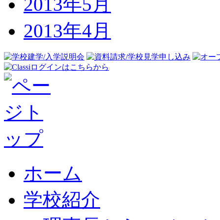
2013年5月
2013年4月
ホーム
学校紹介