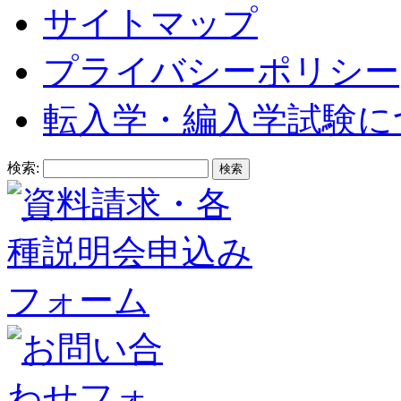
サイトマップ
プライバシーポリシー
転入学・編入学試験に
検索: