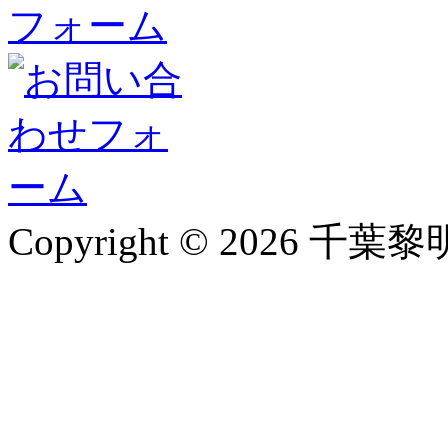
Copyright © 2026 千葉黎明