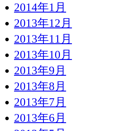
2014年1月
2013年12月
2013年11月
2013年10月
2013年9月
2013年8月
2013年7月
2013年6月