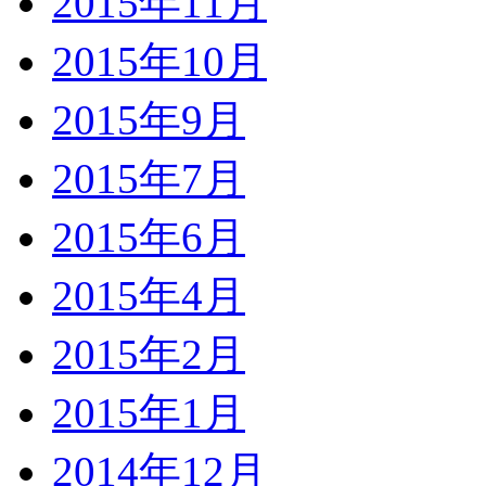
2015年11月
2015年10月
2015年9月
2015年7月
2015年6月
2015年4月
2015年2月
2015年1月
2014年12月