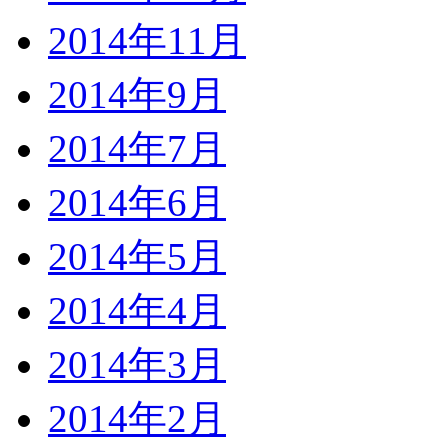
2014年11月
2014年9月
2014年7月
2014年6月
2014年5月
2014年4月
2014年3月
2014年2月