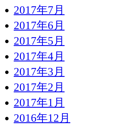
2017年7月
2017年6月
2017年5月
2017年4月
2017年3月
2017年2月
2017年1月
2016年12月