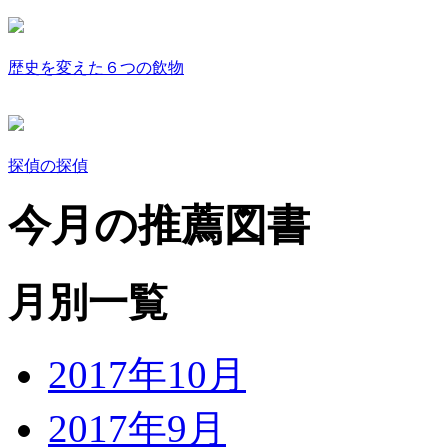
歴史を変えた６つの飲物
探偵の探偵
今月の推薦図書
月別一覧
2017年10月
2017年9月