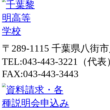
〒289-1115 千葉県八街
TEL:043-443-3221（代
FAX:043-443-3443