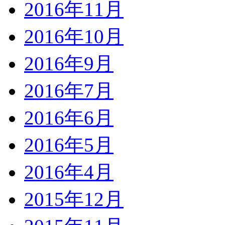
2016年11月
2016年10月
2016年9月
2016年7月
2016年6月
2016年5月
2016年4月
2015年12月