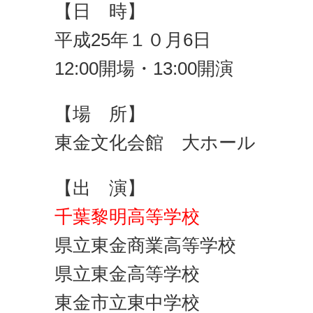
【日 時】
平成25年１０月6日
12:00開場・13:00開演
【場 所】
東金文化会館 大ホール
【出 演】
千葉黎明高等学校
県立東金商業高等学校
県立東金高等学校
東金市立東中学校