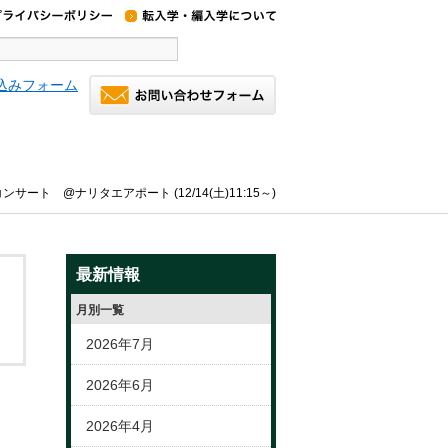
ンサート @ナリタエアポート (12/14(土)11:15～)
最新情報
月別一覧
2026年7月
2026年6月
2026年4月