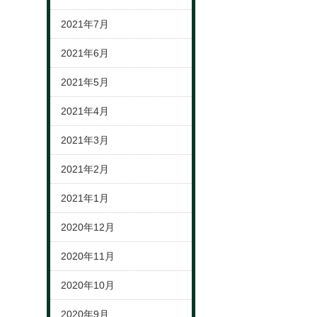
2021年7月
2021年6月
2021年5月
2021年4月
2021年3月
2021年2月
2021年1月
2020年12月
2020年11月
2020年10月
2020年9月