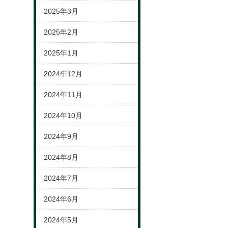
2025年3月
2025年2月
2025年1月
2024年12月
2024年11月
2024年10月
2024年9月
2024年8月
2024年7月
2024年6月
2024年5月