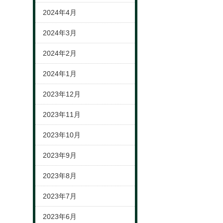
2024年4月
2024年3月
2024年2月
2024年1月
2023年12月
2023年11月
2023年10月
2023年9月
2023年8月
2023年7月
2023年6月