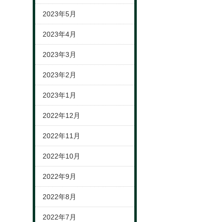
2023年5月
2023年4月
2023年3月
2023年2月
2023年1月
2022年12月
2022年11月
2022年10月
2022年9月
2022年8月
2022年7月