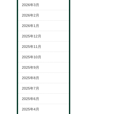
2026年3月
2026年2月
2026年1月
2025年12月
2025年11月
2025年10月
2025年9月
2025年8月
2025年7月
2025年6月
2025年4月