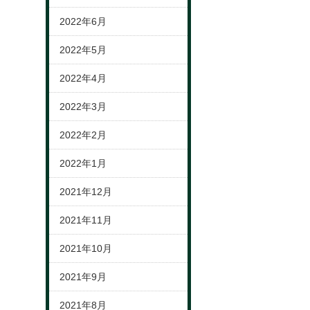
2022年6月
2022年5月
2022年4月
2022年3月
2022年2月
2022年1月
2021年12月
2021年11月
2021年10月
2021年9月
2021年8月