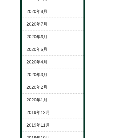
2020年8月
2020年7月
2020年6月
2020年5月
2020年4月
2020年3月
2020年2月
2020年1月
2019年12月
2019年11月
2019年10月