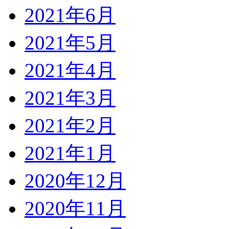
2021年6月
2021年5月
2021年4月
2021年3月
2021年2月
2021年1月
2020年12月
2020年11月