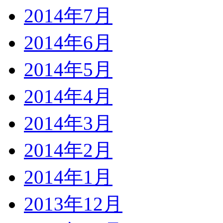
2014年7月
2014年6月
2014年5月
2014年4月
2014年3月
2014年2月
2014年1月
2013年12月