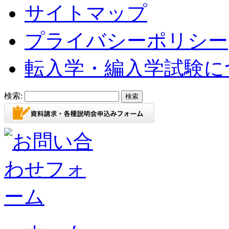
サイトマップ
プライバシーポリシー
転入学・編入学試験に
検索: