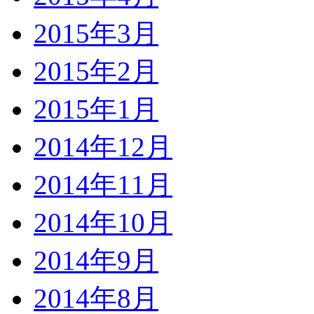
2015年3月
2015年2月
2015年1月
2014年12月
2014年11月
2014年10月
2014年9月
2014年8月