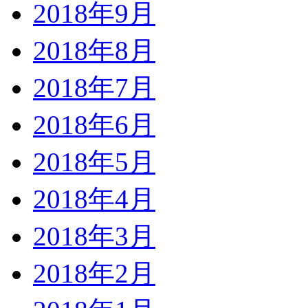
2018年9月
2018年8月
2018年7月
2018年6月
2018年5月
2018年4月
2018年3月
2018年2月