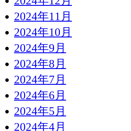
2024年12月
2024年11月
2024年10月
2024年9月
2024年8月
2024年7月
2024年6月
2024年5月
2024年4月