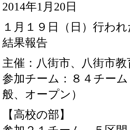
2014年1月20日
１月１９日（日）行われ
結果報告
主催：八街市、八街市教
参加チーム：８４チーム
般、オープン）
【高校の部】