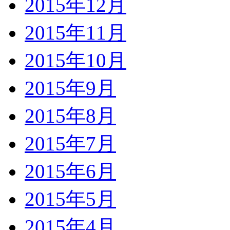
2015年12月
2015年11月
2015年10月
2015年9月
2015年8月
2015年7月
2015年6月
2015年5月
2015年4月