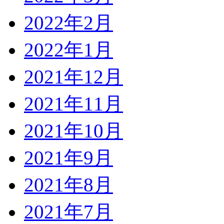
2022年2月
2022年1月
2021年12月
2021年11月
2021年10月
2021年9月
2021年8月
2021年7月