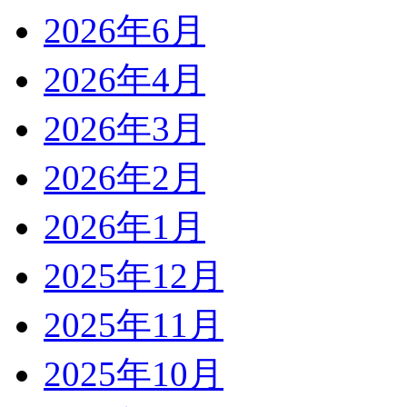
2026年6月
2026年4月
2026年3月
2026年2月
2026年1月
2025年12月
2025年11月
2025年10月