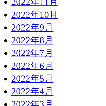
2022年11月
2022年10月
2022年9月
2022年8月
2022年7月
2022年6月
2022年5月
2022年4月
2022年3月