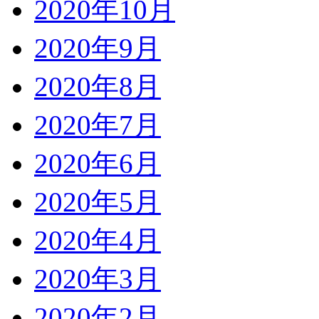
2020年10月
2020年9月
2020年8月
2020年7月
2020年6月
2020年5月
2020年4月
2020年3月
2020年2月