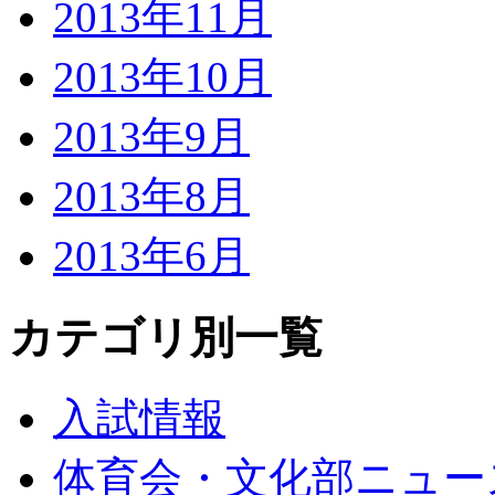
2013年11月
2013年10月
2013年9月
2013年8月
2013年6月
カテゴリ別一覧
入試情報
体育会・文化部ニュー