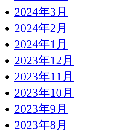
2024年3月
2024年2月
2024年1月
2023年12月
2023年11月
2023年10月
2023年9月
2023年8月