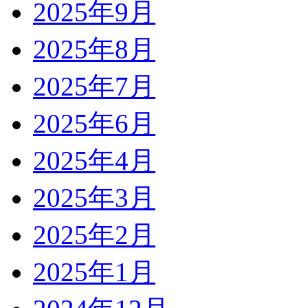
2025年9月
2025年8月
2025年7月
2025年6月
2025年4月
2025年3月
2025年2月
2025年1月