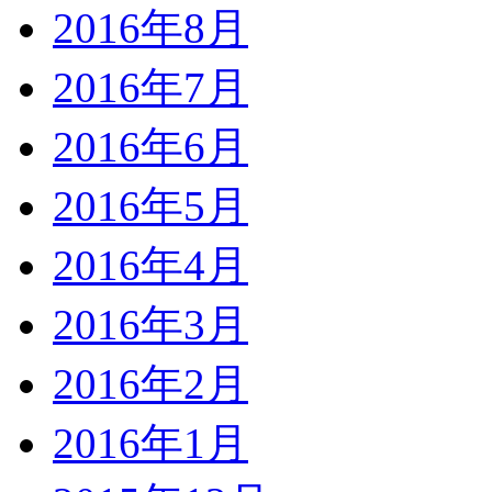
2016年8月
2016年7月
2016年6月
2016年5月
2016年4月
2016年3月
2016年2月
2016年1月