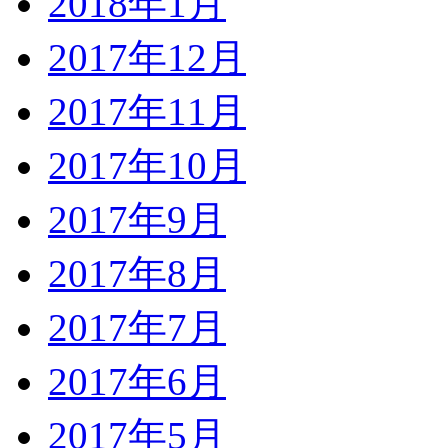
2018年1月
2017年12月
2017年11月
2017年10月
2017年9月
2017年8月
2017年7月
2017年6月
2017年5月