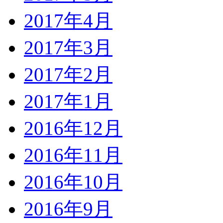
2017年4月
2017年3月
2017年2月
2017年1月
2016年12月
2016年11月
2016年10月
2016年9月