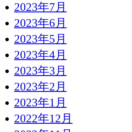
2023年7月
2023年6月
2023年5月
2023年4月
2023年3月
2023年2月
2023年1月
2022年12月