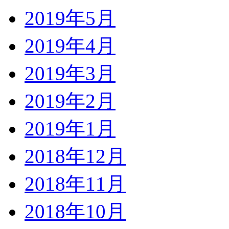
2019年5月
2019年4月
2019年3月
2019年2月
2019年1月
2018年12月
2018年11月
2018年10月