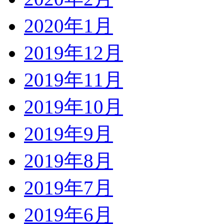
2020年1月
2019年12月
2019年11月
2019年10月
2019年9月
2019年8月
2019年7月
2019年6月