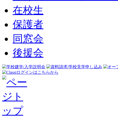
在校生
保護者
同窓会
後援会