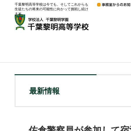
千葉黎明高等学校は今でも、そしてこれからも
生徒たちの将来の可能性に向かって挑戦し続け
ます。
最新情報
佐倉警察員が参加して宿