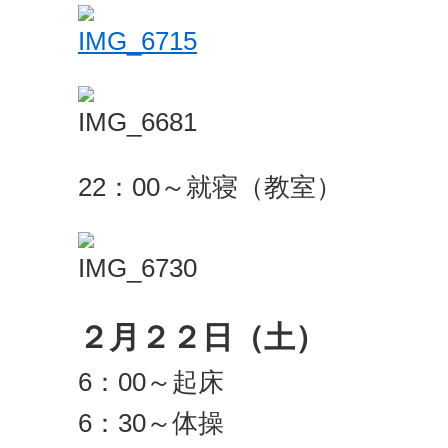
22：00～就寝（教室）
２月２２日（土）
6：00～起床
6：30～体操