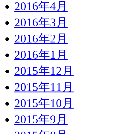
2016年4月
2016年3月
2016年2月
2016年1月
2015年12月
2015年11月
2015年10月
2015年9月