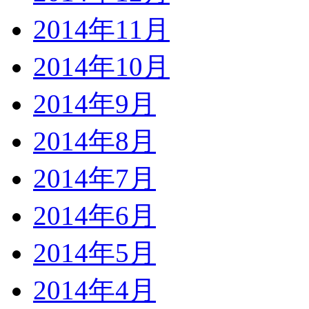
2014年11月
2014年10月
2014年9月
2014年8月
2014年7月
2014年6月
2014年5月
2014年4月