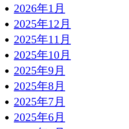
2026年1月
2025年12月
2025年11月
2025年10月
2025年9月
2025年8月
2025年7月
2025年6月