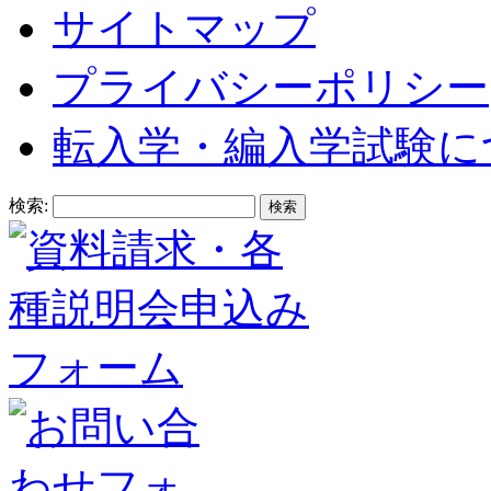
サイトマップ
プライバシーポリシー
転入学・編入学試験に
検索: