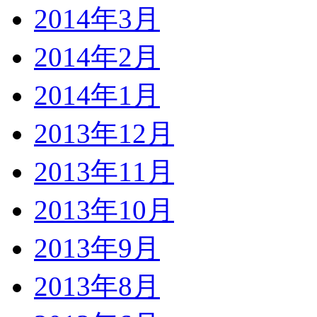
2014年3月
2014年2月
2014年1月
2013年12月
2013年11月
2013年10月
2013年9月
2013年8月