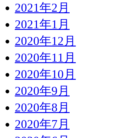
2021年2月
2021年1月
2020年12月
2020年11月
2020年10月
2020年9月
2020年8月
2020年7月