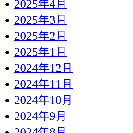
2025年4月
2025年3月
2025年2月
2025年1月
2024年12月
2024年11月
2024年10月
2024年9月
2024年8月