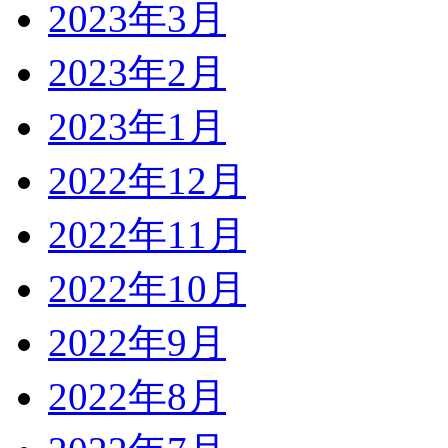
2023年3月
2023年2月
2023年1月
2022年12月
2022年11月
2022年10月
2022年9月
2022年8月