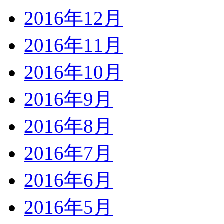
2016年12月
2016年11月
2016年10月
2016年9月
2016年8月
2016年7月
2016年6月
2016年5月