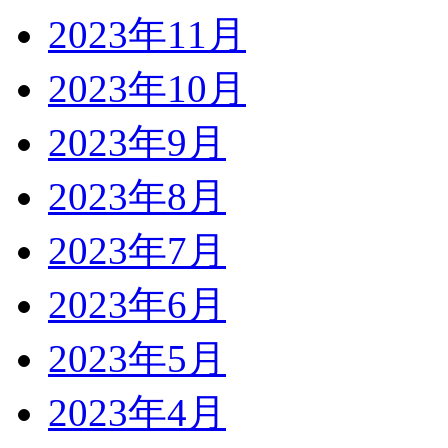
2023年11月
2023年10月
2023年9月
2023年8月
2023年7月
2023年6月
2023年5月
2023年4月