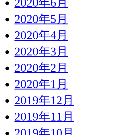
2020年6月
2020年5月
2020年4月
2020年3月
2020年2月
2020年1月
2019年12月
2019年11月
2019年10月