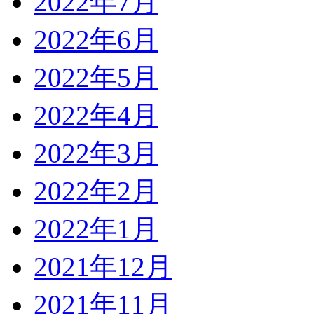
2022年7月
2022年6月
2022年5月
2022年4月
2022年3月
2022年2月
2022年1月
2021年12月
2021年11月