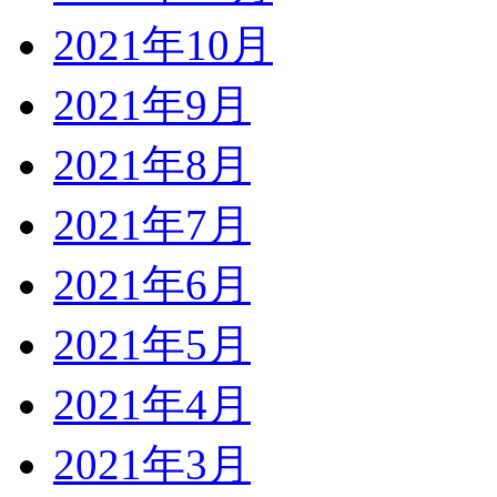
2021年10月
2021年9月
2021年8月
2021年7月
2021年6月
2021年5月
2021年4月
2021年3月