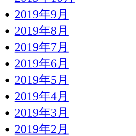
2019年9月
2019年8月
2019年7月
2019年6月
2019年5月
2019年4月
2019年3月
2019年2月