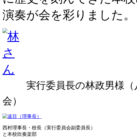
演奏が会を彩りました。
実行委員長の林政男様（
八街市市長
会）
西村理事長・校長（実行委員会副委員長）
と本校吹奏楽部