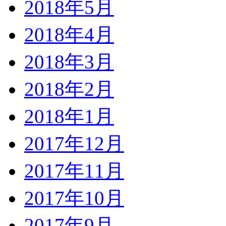
2018年5月
2018年4月
2018年3月
2018年2月
2018年1月
2017年12月
2017年11月
2017年10月
2017年9月