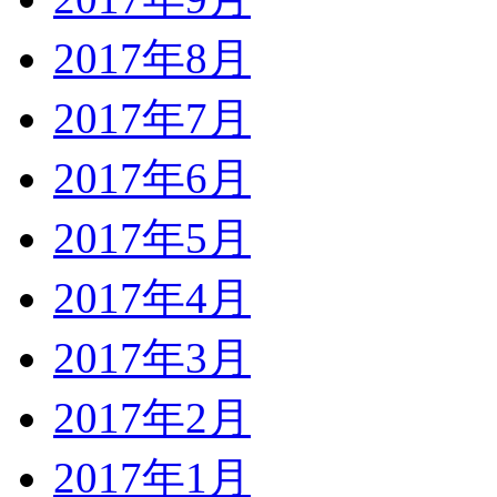
2017年8月
2017年7月
2017年6月
2017年5月
2017年4月
2017年3月
2017年2月
2017年1月