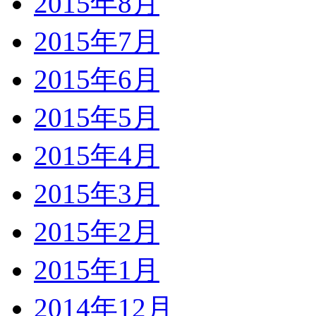
2015年8月
2015年7月
2015年6月
2015年5月
2015年4月
2015年3月
2015年2月
2015年1月
2014年12月