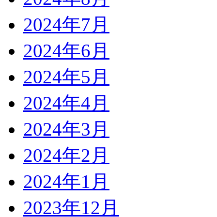
2024年7月
2024年6月
2024年5月
2024年4月
2024年3月
2024年2月
2024年1月
2023年12月