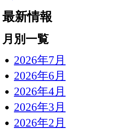
最新情報
月別一覧
2026年7月
2026年6月
2026年4月
2026年3月
2026年2月