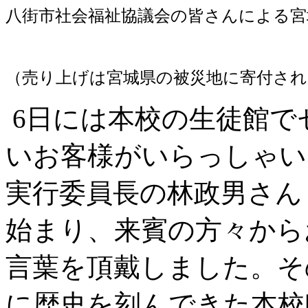
八街市社会福祉協議会の皆さんによる宮
（売り上げは宮城県の被災地に寄付され
6日には本校の生徒館で
いお客様がいらっしゃい
実行委員長の林政男さん
始まり、来賓の方々から
言葉を頂戴しました。そ
に歴史を刻んできた本校