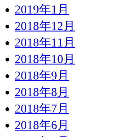
2019年1月
2018年12月
2018年11月
2018年10月
2018年9月
2018年8月
2018年7月
2018年6月