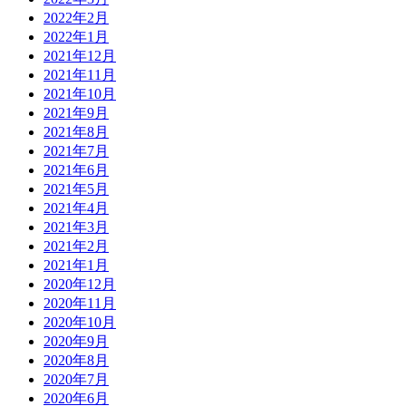
2022年2月
2022年1月
2021年12月
2021年11月
2021年10月
2021年9月
2021年8月
2021年7月
2021年6月
2021年5月
2021年4月
2021年3月
2021年2月
2021年1月
2020年12月
2020年11月
2020年10月
2020年9月
2020年8月
2020年7月
2020年6月