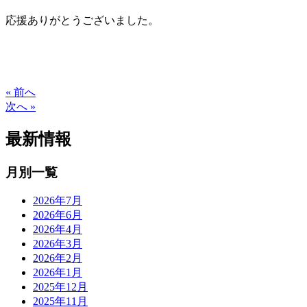
応援ありがとうございました。
« 前へ
次へ »
最新情報
月別一覧
2026年7月
2026年6月
2026年4月
2026年3月
2026年2月
2026年1月
2025年12月
2025年11月