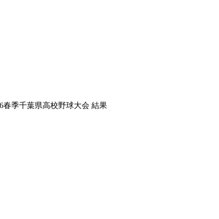
H26春季千葉県高校野球大会 結果