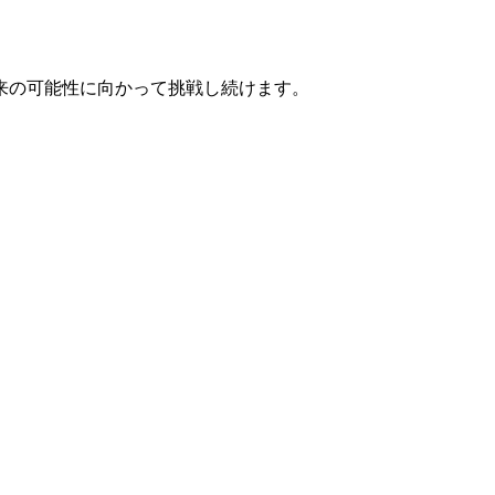
来の可能性に向かって挑戦し続けます。