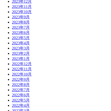
2023年12月
2023年11月
2023年10月
2023年9月
2023年8月
2023年7月
2023年6月
2023年5月
2023年4月
2023年3月
2023年2月
2023年1月
2022年12月
2022年11月
2022年10月
2022年9月
2022年8月
2022年7月
2022年6月
2022年5月
2022年4月
2022年3月