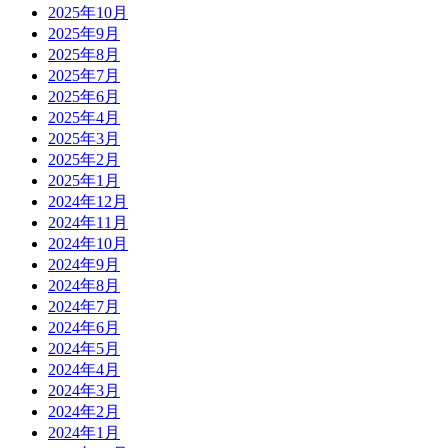
2025年10月
2025年9月
2025年8月
2025年7月
2025年6月
2025年4月
2025年3月
2025年2月
2025年1月
2024年12月
2024年11月
2024年10月
2024年9月
2024年8月
2024年7月
2024年6月
2024年5月
2024年4月
2024年3月
2024年2月
2024年1月