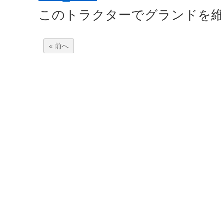
このトラクターでグランドを
« 前へ