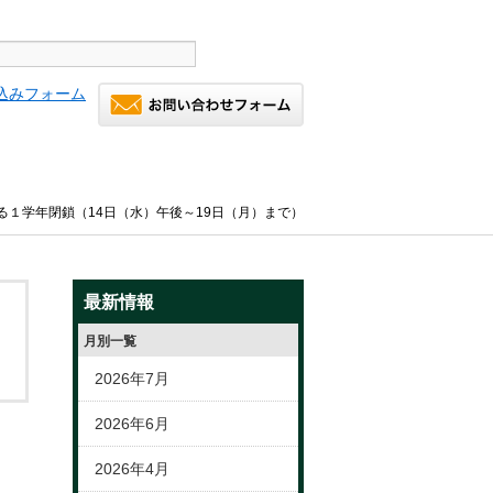
る１学年閉鎖（14日（水）午後～19日（月）まで）
最新情報
月別一覧
2026年7月
2026年6月
2026年4月