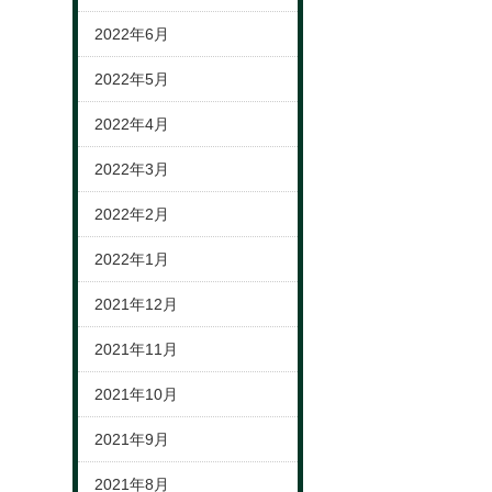
2022年6月
2022年5月
2022年4月
2022年3月
2022年2月
2022年1月
2021年12月
2021年11月
2021年10月
2021年9月
2021年8月