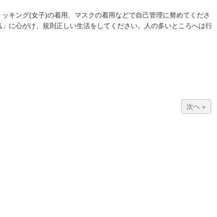
ッキング(女子)の着用、マスクの着用などで自己管理に努めてくださ
気」に心がけ、規則正しい生活をしてください。人の多いところへは行
次へ »