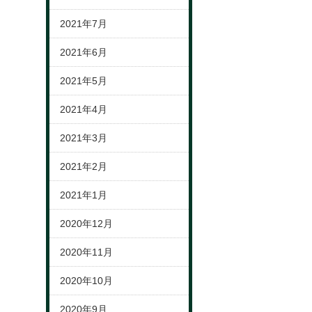
2021年7月
2021年6月
2021年5月
2021年4月
2021年3月
2021年2月
2021年1月
2020年12月
2020年11月
2020年10月
2020年9月