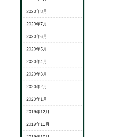
2020年8月
2020年7月
2020年6月
2020年5月
2020年4月
2020年3月
2020年2月
2020年1月
2019年12月
2019年11月
2019年10月