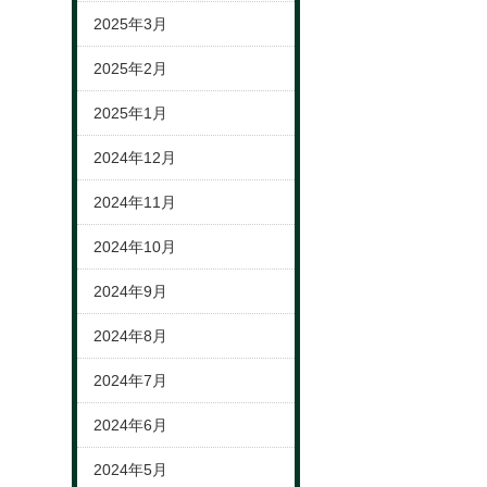
2025年3月
2025年2月
2025年1月
2024年12月
2024年11月
2024年10月
2024年9月
2024年8月
2024年7月
2024年6月
2024年5月