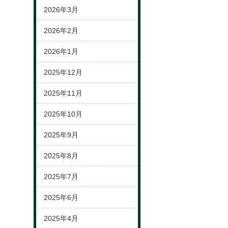
2026年3月
2026年2月
2026年1月
2025年12月
2025年11月
2025年10月
2025年9月
2025年8月
2025年7月
2025年6月
2025年4月