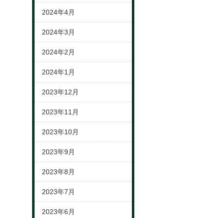
2024年4月
2024年3月
2024年2月
2024年1月
2023年12月
2023年11月
2023年10月
2023年9月
2023年8月
2023年7月
2023年6月