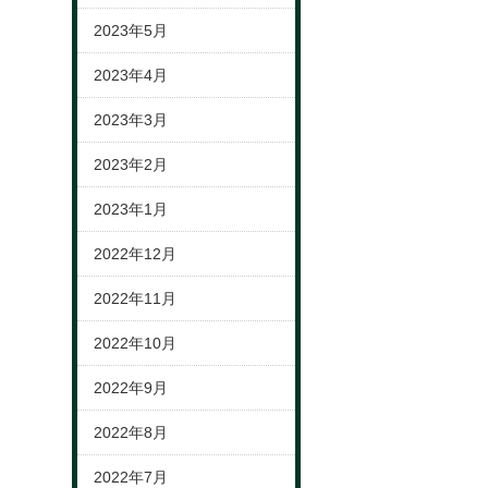
2023年5月
2023年4月
2023年3月
2023年2月
2023年1月
2022年12月
2022年11月
2022年10月
2022年9月
2022年8月
2022年7月