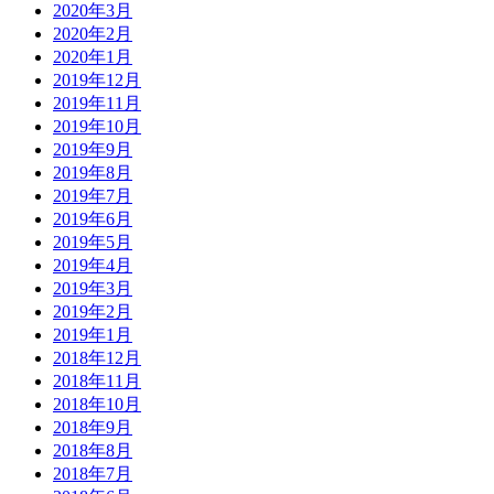
2020年3月
2020年2月
2020年1月
2019年12月
2019年11月
2019年10月
2019年9月
2019年8月
2019年7月
2019年6月
2019年5月
2019年4月
2019年3月
2019年2月
2019年1月
2018年12月
2018年11月
2018年10月
2018年9月
2018年8月
2018年7月