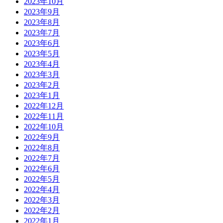
2023年10月
2023年9月
2023年8月
2023年7月
2023年6月
2023年5月
2023年4月
2023年3月
2023年2月
2023年1月
2022年12月
2022年11月
2022年10月
2022年9月
2022年8月
2022年7月
2022年6月
2022年5月
2022年4月
2022年3月
2022年2月
2022年1月