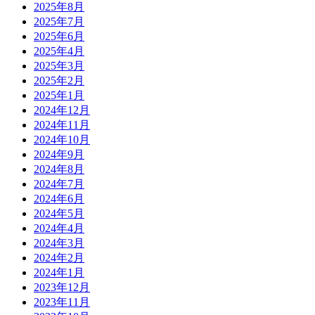
2025年8月
2025年7月
2025年6月
2025年4月
2025年3月
2025年2月
2025年1月
2024年12月
2024年11月
2024年10月
2024年9月
2024年8月
2024年7月
2024年6月
2024年5月
2024年4月
2024年3月
2024年2月
2024年1月
2023年12月
2023年11月