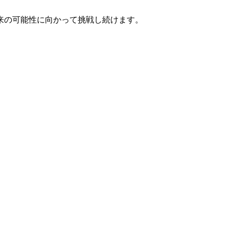
来の可能性に向かって挑戦し続けます。