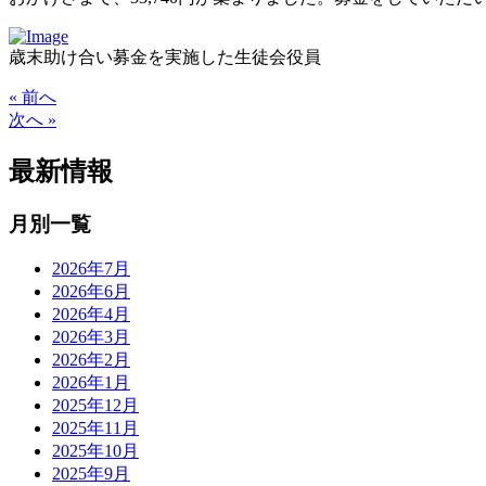
歳末助け合い募金を実施した生徒会役員
« 前へ
次へ »
最新情報
月別一覧
2026年7月
2026年6月
2026年4月
2026年3月
2026年2月
2026年1月
2025年12月
2025年11月
2025年10月
2025年9月