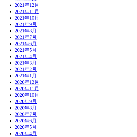
2021年12月
2021年11月
2021年10月
2021年9月
2021年8月
2021年7月
2021年6月
2021年5月
2021年4月
2021年3月
2021年2月
2021年1月
2020年12月
2020年11月
2020年10月
2020年9月
2020年8月
2020年7月
2020年6月
2020年5月
2020年4月