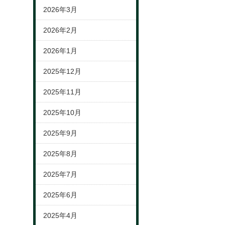
2026年3月
2026年2月
2026年1月
2025年12月
2025年11月
2025年10月
2025年9月
2025年8月
2025年7月
2025年6月
2025年4月