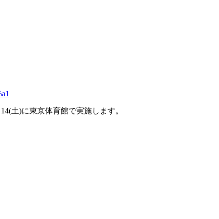
14(土)に東京体育館で実施します。