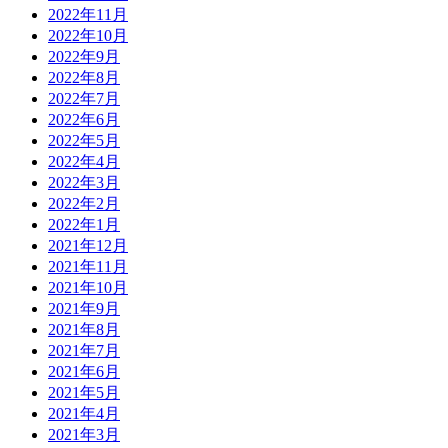
2022年11月
2022年10月
2022年9月
2022年8月
2022年7月
2022年6月
2022年5月
2022年4月
2022年3月
2022年2月
2022年1月
2021年12月
2021年11月
2021年10月
2021年9月
2021年8月
2021年7月
2021年6月
2021年5月
2021年4月
2021年3月