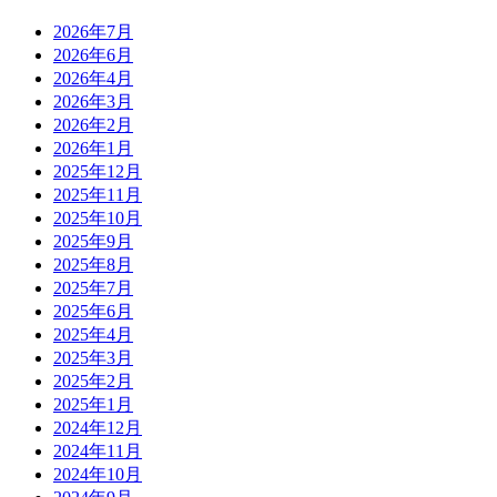
2026年7月
2026年6月
2026年4月
2026年3月
2026年2月
2026年1月
2025年12月
2025年11月
2025年10月
2025年9月
2025年8月
2025年7月
2025年6月
2025年4月
2025年3月
2025年2月
2025年1月
2024年12月
2024年11月
2024年10月