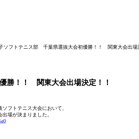
女子ソフトテニス部 千葉県選抜大会初優勝！！ 関東大会出場
優勝！！ 関東大会出場決定！！
選抜ソフトテニス大会において、
会出場が決まりました。