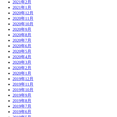
2021年2月
2021年1月
2020年12月
2020年11月
2020年10月
2020年9月
2020年8月
2020年7月
2020年6月
2020年5月
2020年4月
2020年3月
2020年2月
2020年1月
2019年12月
2019年11月
2019年10月
2019年9月
2019年8月
2019年7月
2019年6月