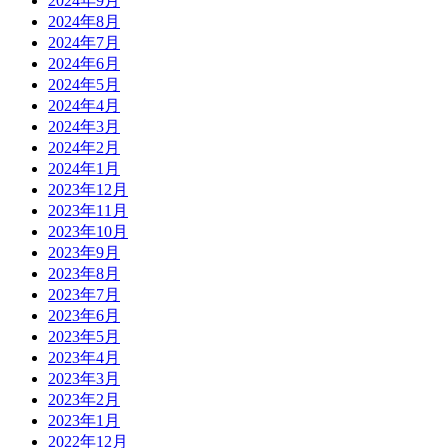
2024年9月
2024年8月
2024年7月
2024年6月
2024年5月
2024年4月
2024年3月
2024年2月
2024年1月
2023年12月
2023年11月
2023年10月
2023年9月
2023年8月
2023年7月
2023年6月
2023年5月
2023年4月
2023年3月
2023年2月
2023年1月
2022年12月