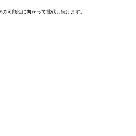
来の可能性に向かって挑戦し続けます。