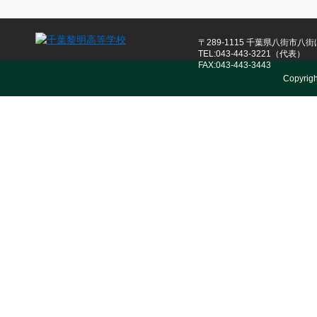
〒289-1115 千葉県八街市八街ほ
TEL:043-443-3221（代表）
FAX:043-443-3443
Copyrig