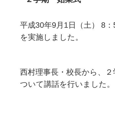
平成30年9月1日（土） 8
を実施しました。
西村理事長・校長から、２
ついて講話を行いました。