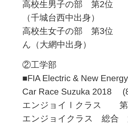
高校生男子の部 第2位
（千城台西中出身）
高校生女子の部 第3位
ん（大網中出身）
②工学部
■FIA Electric & New Energ
Car Race Suzuka 2018 (8
エンジョイⅠクラス 第
エンジョイクラス 総合 