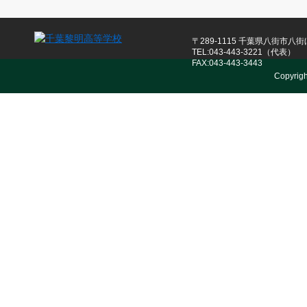
〒289-1115 千葉県八街市八街ほ
TEL:043-443-3221（代表）
FAX:043-443-3443
Copyrig