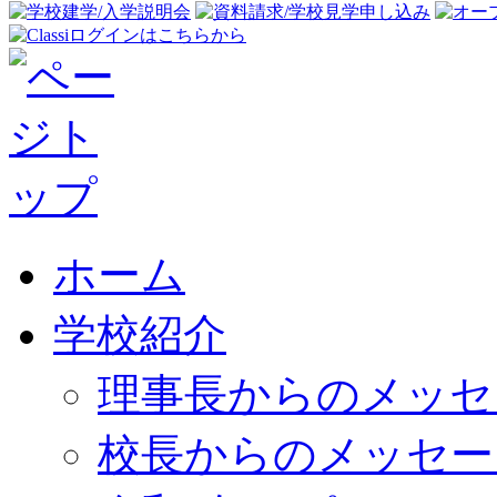
ホーム
学校紹介
理事長からのメッセ
校長からのメッセー