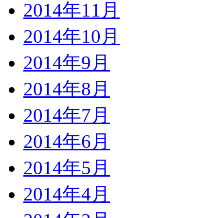
2014年11月
2014年10月
2014年9月
2014年8月
2014年7月
2014年6月
2014年5月
2014年4月