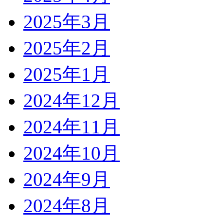
2025年3月
2025年2月
2025年1月
2024年12月
2024年11月
2024年10月
2024年9月
2024年8月