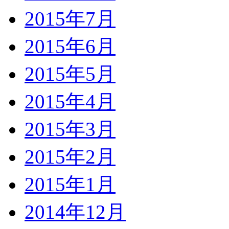
2015年7月
2015年6月
2015年5月
2015年4月
2015年3月
2015年2月
2015年1月
2014年12月