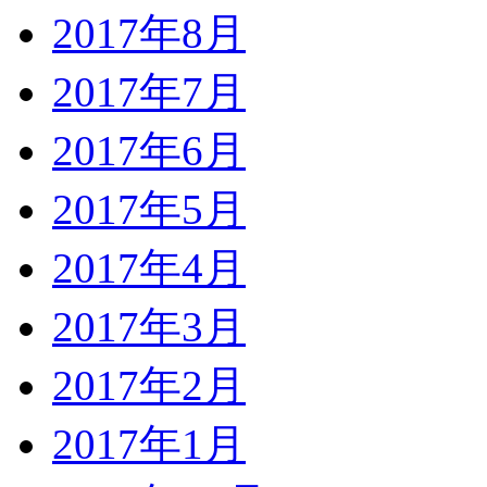
2017年8月
2017年7月
2017年6月
2017年5月
2017年4月
2017年3月
2017年2月
2017年1月