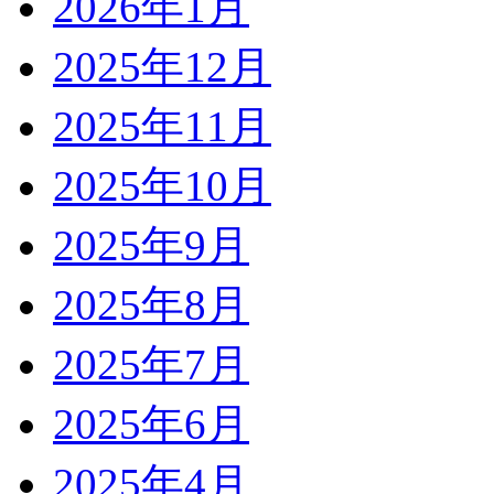
2026年1月
2025年12月
2025年11月
2025年10月
2025年9月
2025年8月
2025年7月
2025年6月
2025年4月