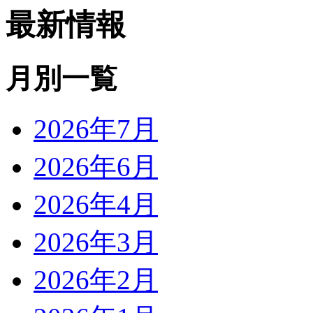
最新情報
月別一覧
2026年7月
2026年6月
2026年4月
2026年3月
2026年2月