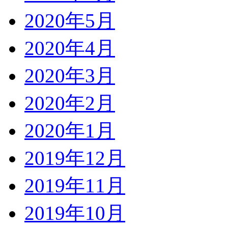
2020年5月
2020年4月
2020年3月
2020年2月
2020年1月
2019年12月
2019年11月
2019年10月