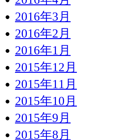
2016年3月
2016年2月
2016年1月
2015年12月
2015年11月
2015年10月
2015年9月
2015年8月