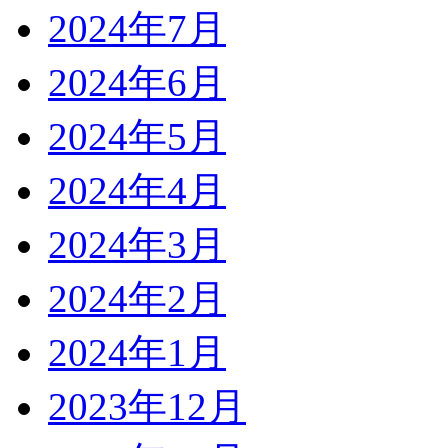
2024年7月
2024年6月
2024年5月
2024年4月
2024年3月
2024年2月
2024年1月
2023年12月