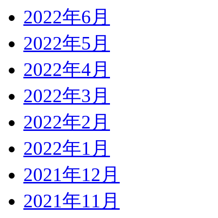
2022年6月
2022年5月
2022年4月
2022年3月
2022年2月
2022年1月
2021年12月
2021年11月