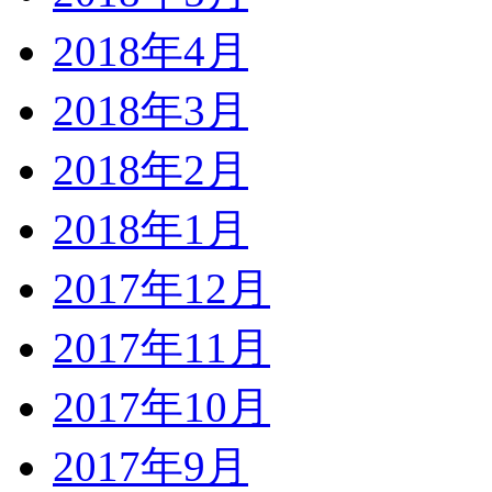
2018年4月
2018年3月
2018年2月
2018年1月
2017年12月
2017年11月
2017年10月
2017年9月