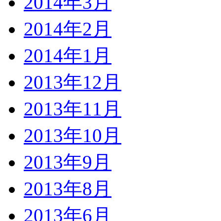
2014年3月
2014年2月
2014年1月
2013年12月
2013年11月
2013年10月
2013年9月
2013年8月
2013年6月