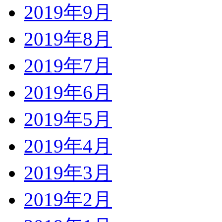
2019年9月
2019年8月
2019年7月
2019年6月
2019年5月
2019年4月
2019年3月
2019年2月