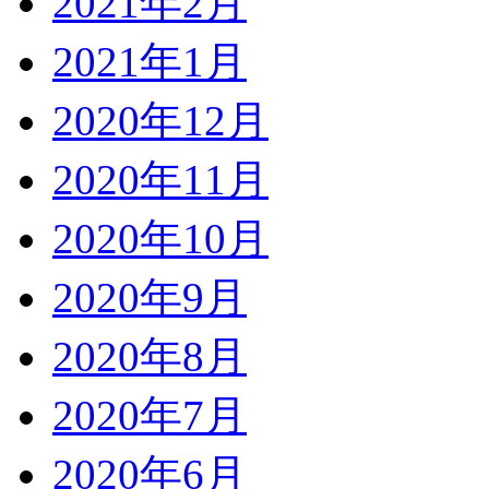
2021年2月
2021年1月
2020年12月
2020年11月
2020年10月
2020年9月
2020年8月
2020年7月
2020年6月