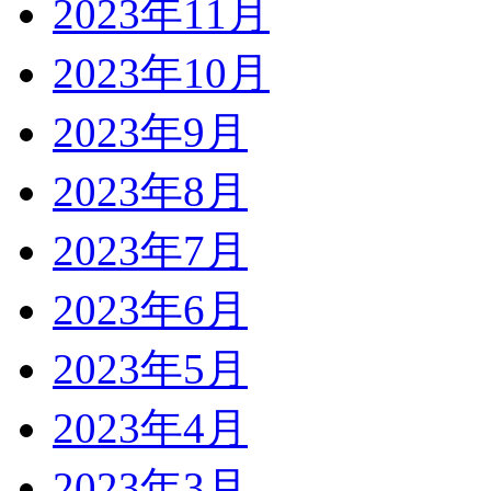
2023年11月
2023年10月
2023年9月
2023年8月
2023年7月
2023年6月
2023年5月
2023年4月
2023年3月