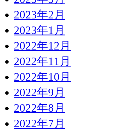
2023年2月
2023年1月
2022年12月
2022年11月
2022年10月
2022年9月
2022年8月
2022年7月