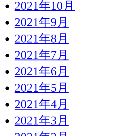
2021年10月
2021年9月
2021年8月
2021年7月
2021年6月
2021年5月
2021年4月
2021年3月