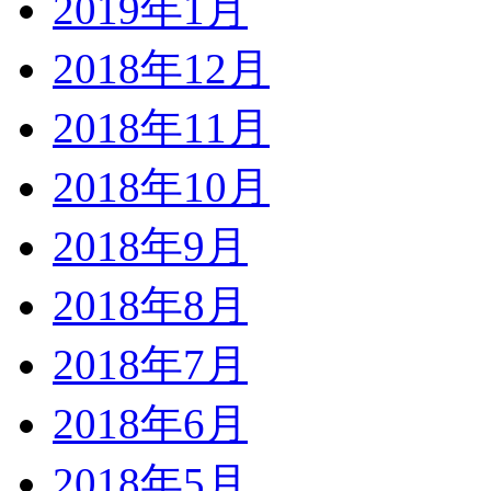
2019年1月
2018年12月
2018年11月
2018年10月
2018年9月
2018年8月
2018年7月
2018年6月
2018年5月