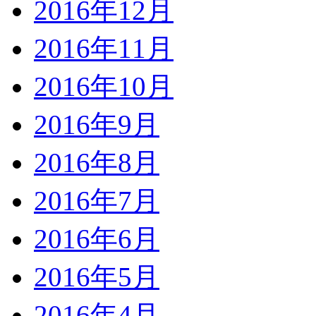
2016年12月
2016年11月
2016年10月
2016年9月
2016年8月
2016年7月
2016年6月
2016年5月
2016年4月