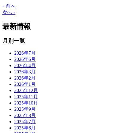
« 前へ
次へ »
最新情報
月別一覧
2026年7月
2026年6月
2026年4月
2026年3月
2026年2月
2026年1月
2025年12月
2025年11月
2025年10月
2025年9月
2025年8月
2025年7月
2025年6月