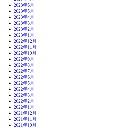
2023年6月
2023年5月
2023年4月
2023年3月
2023年2月
2023年1月
2022年12月
2022年11月
2022年10月
2022年9月
2022年8月
2022年7月
2022年6月
2022年5月
2022年4月
2022年3月
2022年2月
2022年1月
2021年12月
2021年11月
2021年10月