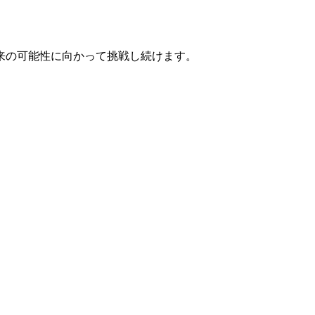
来の可能性に向かって挑戦し続けます。