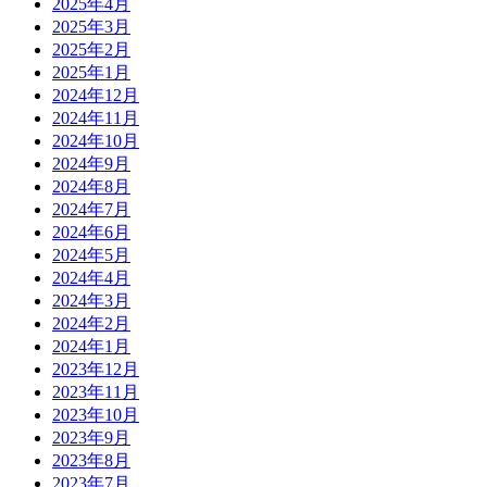
2025年4月
2025年3月
2025年2月
2025年1月
2024年12月
2024年11月
2024年10月
2024年9月
2024年8月
2024年7月
2024年6月
2024年5月
2024年4月
2024年3月
2024年2月
2024年1月
2023年12月
2023年11月
2023年10月
2023年9月
2023年8月
2023年7月