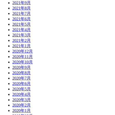
2021年9月
2021年8月
2021年7月
2021年6月
2021年5月
2021年4月
2021年3月
2021年2月
2021年1月
2020年12月
2020年11月
2020年10月
2020年9月
2020年8月
2020年7月
2020年6月
2020年5月
2020年4月
2020年3月
2020年2月
2020年1月