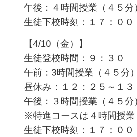
午後：４時間授業（４５分
生徒下校時刻：１７：００
【4/10（金）】
生徒登校時間：９：３０
午前：3時間授業（４５分
昼休み：１２：２５～１３
午後：３時間授業（４５分
※特進コースは４時間授業
生徒下校時刻：１７：００