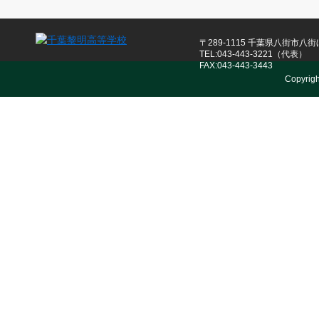
〒289-1115 千葉県八街市八街ほ
TEL:043-443-3221（代表）
FAX:043-443-3443
Copyrig