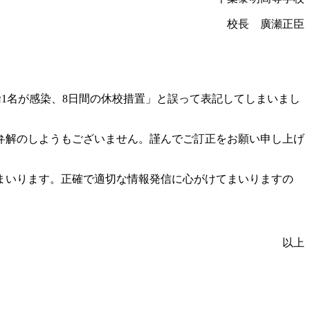
校長 廣瀬正臣
諭1名が感染、8日間の休校措置」と誤って表記してしまいまし
弁解のしようもございません。謹んでご訂正をお願い申し上げ
まいります。正確で適切な情報発信に心がけてまいりますの
以上