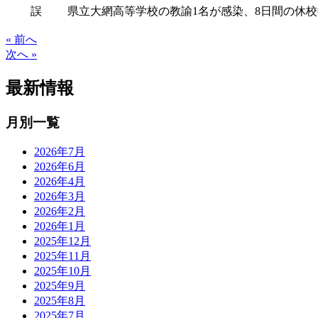
誤
県立大網高等学校の教諭1名が感染、8日間の休
« 前へ
次へ »
最新情報
月別一覧
2026年7月
2026年6月
2026年4月
2026年3月
2026年2月
2026年1月
2025年12月
2025年11月
2025年10月
2025年9月
2025年8月
2025年7月