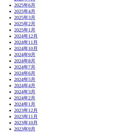
2025年6月
2025年4月
2025年3月
2025年2月
2025年1月
2024年12月
2024年11月
2024年10月
2024年9月
2024年8月
2024年7月
2024年6月
2024年5月
2024年4月
2024年3月
2024年2月
2024年1月
2023年12月
2023年11月
2023年10月
2023年9月