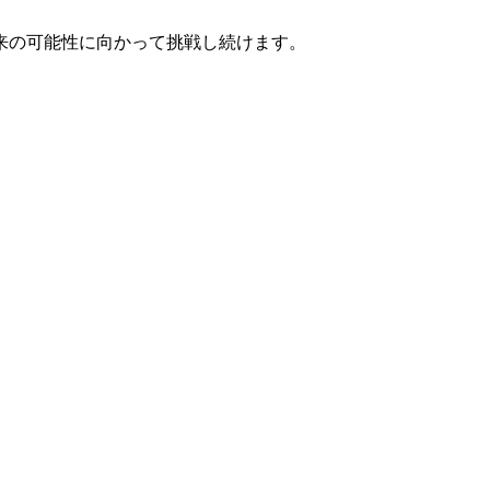
来の可能性に向かって挑戦し続けます。