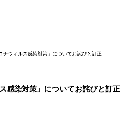
型コロナウィルス感染対策」についてお詫びと訂正
ルス感染対策」についてお詫びと訂正