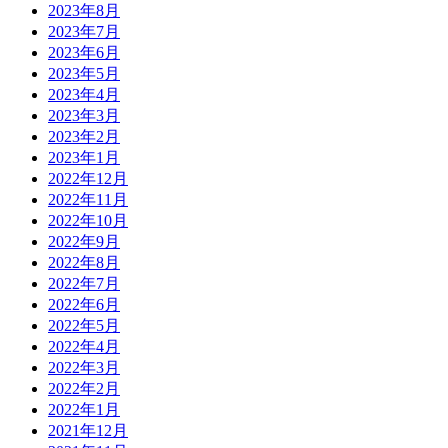
2023年8月
2023年7月
2023年6月
2023年5月
2023年4月
2023年3月
2023年2月
2023年1月
2022年12月
2022年11月
2022年10月
2022年9月
2022年8月
2022年7月
2022年6月
2022年5月
2022年4月
2022年3月
2022年2月
2022年1月
2021年12月