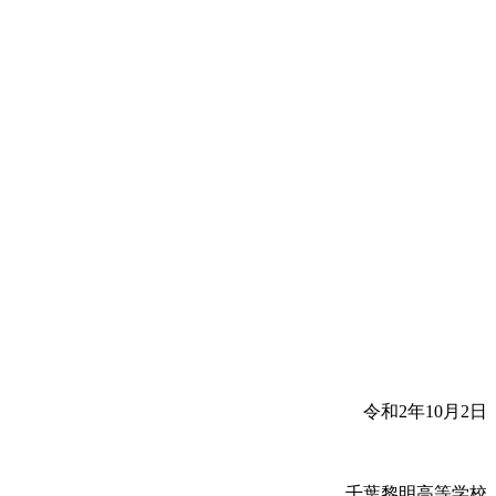
令和2年10月2日
千葉黎明高等学校