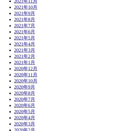
2021年11月
2021年10月
2021年9月
2021年8月
2021年7月
2021年6月
2021年5月
2021年4月
2021年3月
2021年2月
2021年1月
2020年12月
2020年11月
2020年10月
2020年9月
2020年8月
2020年7月
2020年6月
2020年5月
2020年4月
2020年3月
2020年2月