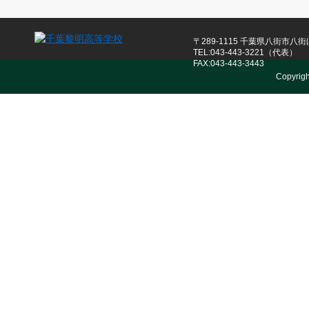
〒289-1115 千葉県八街市八街ほ
TEL:043-443-3221（代表）
FAX:043-443-3443
Copyrig