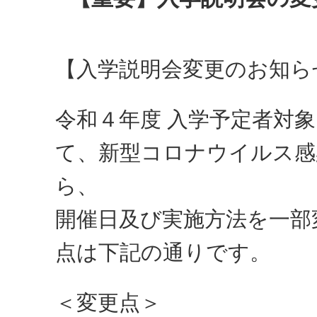
【入学説明会変更のお知ら
令和４年度 入学予定者対
て、新型コロナウイルス感
ら、
開催日及び実施方法を一部
点は下記の通りです。
＜変更点＞