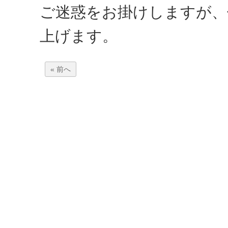
ご迷惑をお掛けしますが、
上げます。
« 前へ