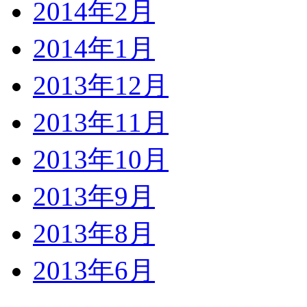
2014年2月
2014年1月
2013年12月
2013年11月
2013年10月
2013年9月
2013年8月
2013年6月