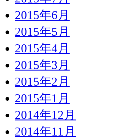
2015年6月
2015年5月
2015年4月
2015年3月
2015年2月
2015年1月
2014年12月
2014年11月