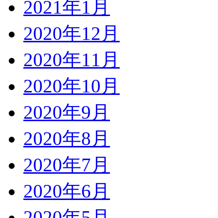
2021年1月
2020年12月
2020年11月
2020年10月
2020年9月
2020年8月
2020年7月
2020年6月
2020年5月