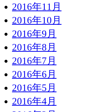
2016年11月
2016年10月
2016年9月
2016年8月
2016年7月
2016年6月
2016年5月
2016年4月