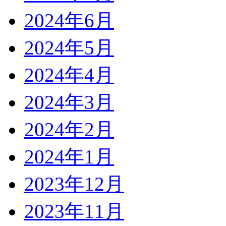
2024年6月
2024年5月
2024年4月
2024年3月
2024年2月
2024年1月
2023年12月
2023年11月