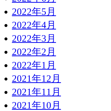
2022年5月
2022年4月
2022年3月
2022年2月
2022年1月
2021年12月
2021年11月
2021年10月