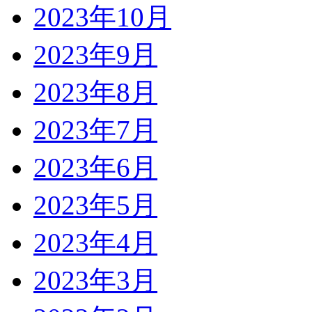
2023年10月
2023年9月
2023年8月
2023年7月
2023年6月
2023年5月
2023年4月
2023年3月