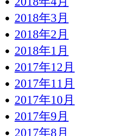
2018年4月
2018年3月
2018年2月
2018年1月
2017年12月
2017年11月
2017年10月
2017年9月
2017年8月