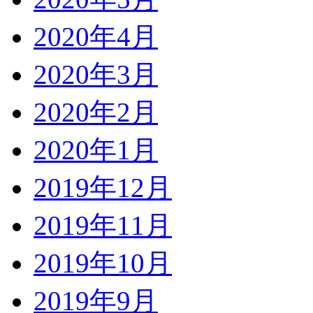
2020年4月
2020年3月
2020年2月
2020年1月
2019年12月
2019年11月
2019年10月
2019年9月