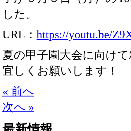
した。
URL：
https://youtu.be/
夏の甲子園大会に向けて
宜しくお願いします！
« 前へ
次へ »
最新情報