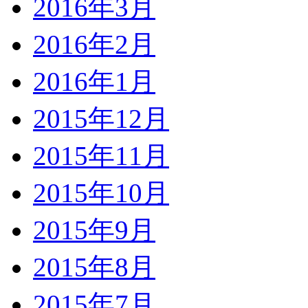
2016年3月
2016年2月
2016年1月
2015年12月
2015年11月
2015年10月
2015年9月
2015年8月
2015年7月