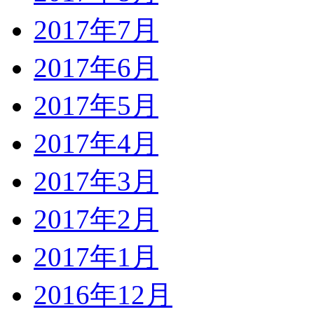
2017年7月
2017年6月
2017年5月
2017年4月
2017年3月
2017年2月
2017年1月
2016年12月