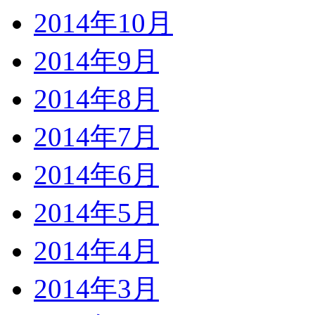
2014年10月
2014年9月
2014年8月
2014年7月
2014年6月
2014年5月
2014年4月
2014年3月