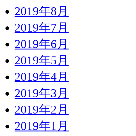
2019年8月
2019年7月
2019年6月
2019年5月
2019年4月
2019年3月
2019年2月
2019年1月