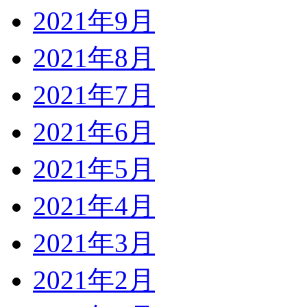
2021年9月
2021年8月
2021年7月
2021年6月
2021年5月
2021年4月
2021年3月
2021年2月