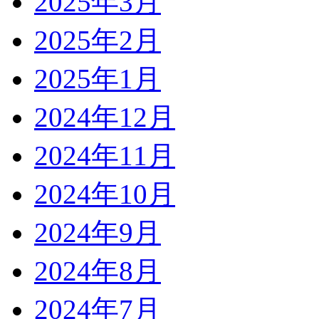
2025年3月
2025年2月
2025年1月
2024年12月
2024年11月
2024年10月
2024年9月
2024年8月
2024年7月