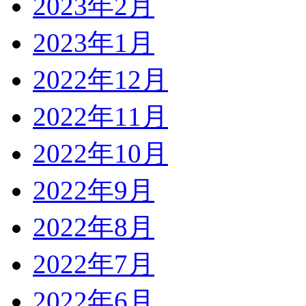
2023年2月
2023年1月
2022年12月
2022年11月
2022年10月
2022年9月
2022年8月
2022年7月
2022年6月