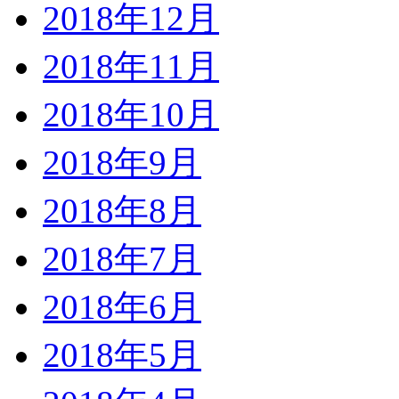
2018年12月
2018年11月
2018年10月
2018年9月
2018年8月
2018年7月
2018年6月
2018年5月