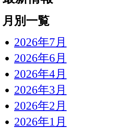
月別一覧
2026年7月
2026年6月
2026年4月
2026年3月
2026年2月
2026年1月