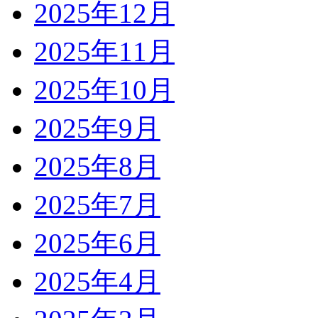
2025年12月
2025年11月
2025年10月
2025年9月
2025年8月
2025年7月
2025年6月
2025年4月