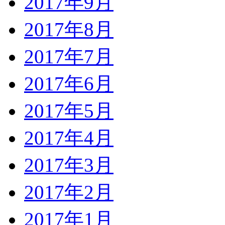
2017年9月
2017年8月
2017年7月
2017年6月
2017年5月
2017年4月
2017年3月
2017年2月
2017年1月