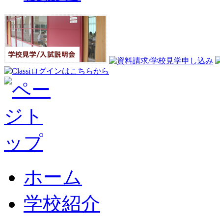
ホーム
学校紹介