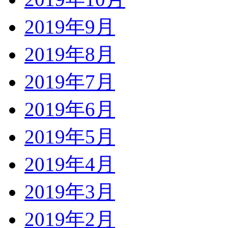
2019年9月
2019年8月
2019年7月
2019年6月
2019年5月
2019年4月
2019年3月
2019年2月