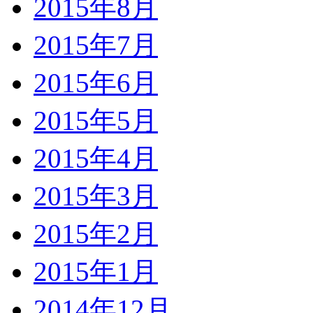
2015年8月
2015年7月
2015年6月
2015年5月
2015年4月
2015年3月
2015年2月
2015年1月
2014年12月