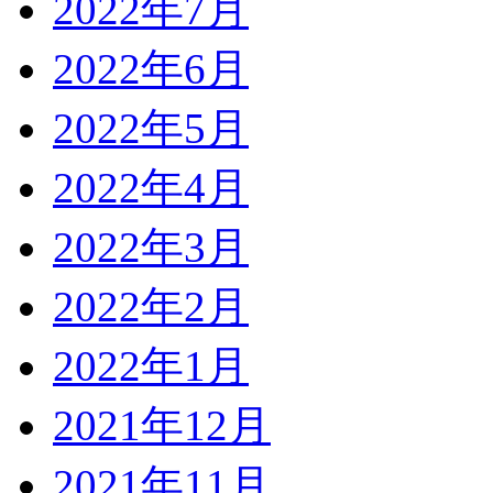
2022年7月
2022年6月
2022年5月
2022年4月
2022年3月
2022年2月
2022年1月
2021年12月
2021年11月