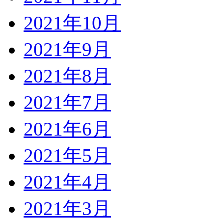
2021年10月
2021年9月
2021年8月
2021年7月
2021年6月
2021年5月
2021年4月
2021年3月