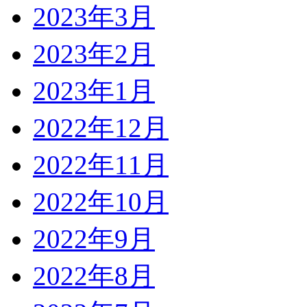
2023年3月
2023年2月
2023年1月
2022年12月
2022年11月
2022年10月
2022年9月
2022年8月