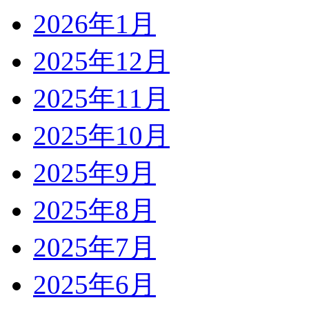
2026年1月
2025年12月
2025年11月
2025年10月
2025年9月
2025年8月
2025年7月
2025年6月