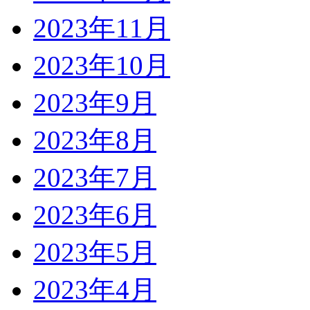
2023年11月
2023年10月
2023年9月
2023年8月
2023年7月
2023年6月
2023年5月
2023年4月