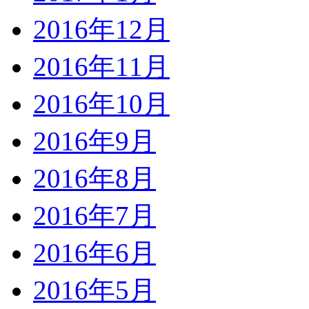
2016年12月
2016年11月
2016年10月
2016年9月
2016年8月
2016年7月
2016年6月
2016年5月