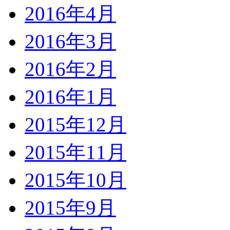
2016年4月
2016年3月
2016年2月
2016年1月
2015年12月
2015年11月
2015年10月
2015年9月