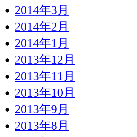
2014年3月
2014年2月
2014年1月
2013年12月
2013年11月
2013年10月
2013年9月
2013年8月