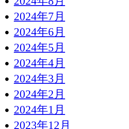
2024年8月
2024年7月
2024年6月
2024年5月
2024年4月
2024年3月
2024年2月
2024年1月
2023年12月