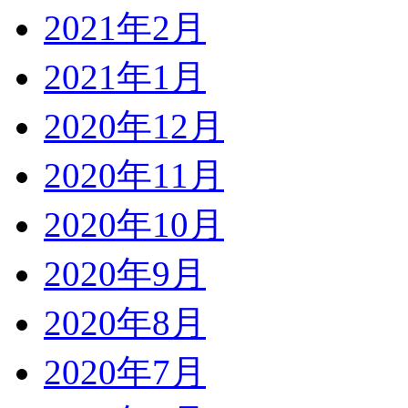
2021年2月
2021年1月
2020年12月
2020年11月
2020年10月
2020年9月
2020年8月
2020年7月