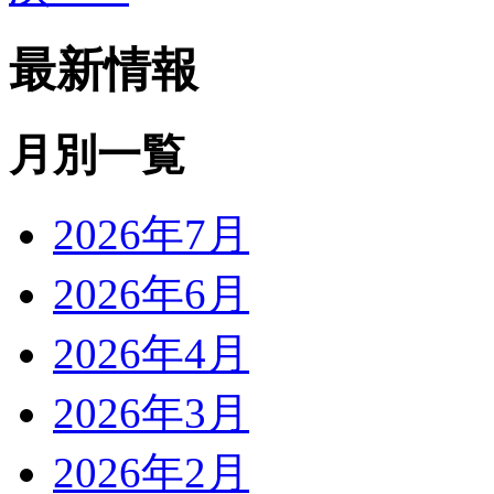
最新情報
月別一覧
2026年7月
2026年6月
2026年4月
2026年3月
2026年2月