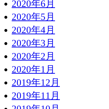
2020年6月
2020年5月
2020年4月
2020年3月
2020年2月
2020年1月
2019年12月
2019年11月
2019年10月