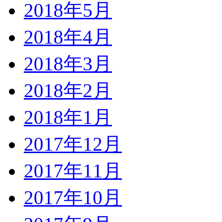
2018年5月
2018年4月
2018年3月
2018年2月
2018年1月
2017年12月
2017年11月
2017年10月