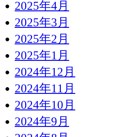
2025年4月
2025年3月
2025年2月
2025年1月
2024年12月
2024年11月
2024年10月
2024年9月