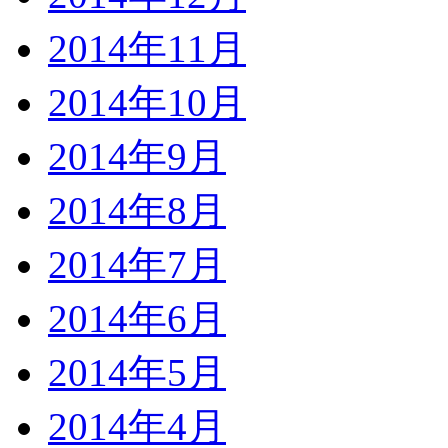
2014年11月
2014年10月
2014年9月
2014年8月
2014年7月
2014年6月
2014年5月
2014年4月