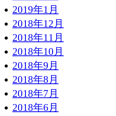
2019年1月
2018年12月
2018年11月
2018年10月
2018年9月
2018年8月
2018年7月
2018年6月