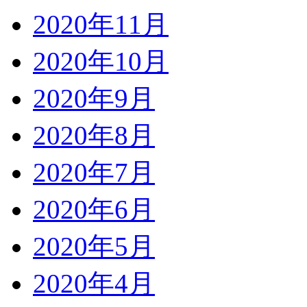
2020年11月
2020年10月
2020年9月
2020年8月
2020年7月
2020年6月
2020年5月
2020年4月