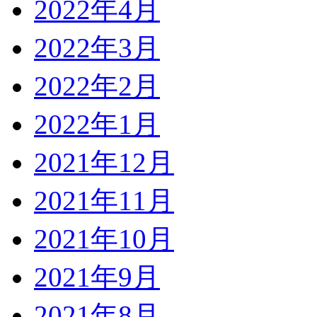
2022年4月
2022年3月
2022年2月
2022年1月
2021年12月
2021年11月
2021年10月
2021年9月
2021年8月