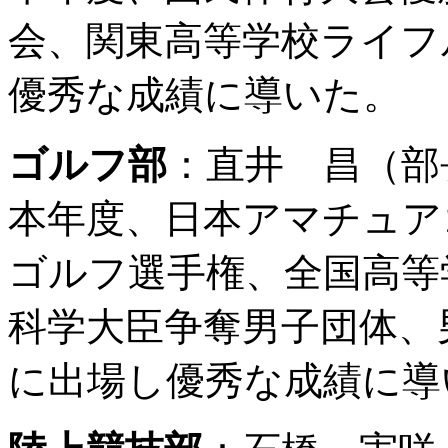
会、関東高等学校ライフ
優秀な成績に導いた。
ゴルフ部
：直井 昌（部
本年度、日本アマチュア
ゴルフ選手権、全国高等
科学大臣争奪男子団体、
に出場し優秀な成績に導