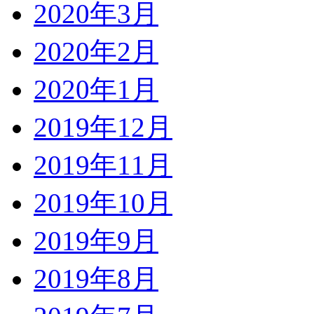
2020年3月
2020年2月
2020年1月
2019年12月
2019年11月
2019年10月
2019年9月
2019年8月