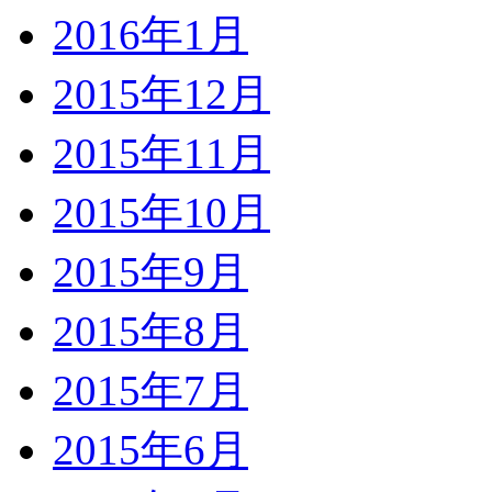
2016年1月
2015年12月
2015年11月
2015年10月
2015年9月
2015年8月
2015年7月
2015年6月