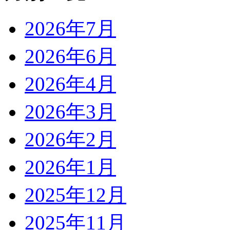
2026年7月
2026年6月
2026年4月
2026年3月
2026年2月
2026年1月
2025年12月
2025年11月