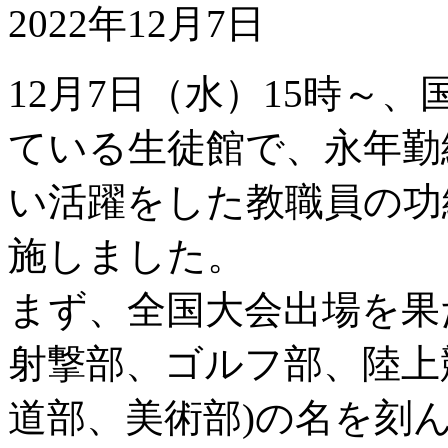
2022年12月7日
12月7日（水）15時～
ている生徒館で、永年勤
い活躍をした教職員の功
施しました。
まず、全国大会出場を果
射撃部、ゴルフ部、陸上
道部、美術部)の名を刻