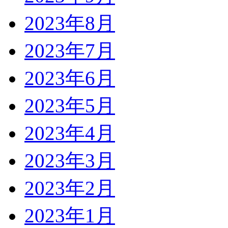
2023年8月
2023年7月
2023年6月
2023年5月
2023年4月
2023年3月
2023年2月
2023年1月