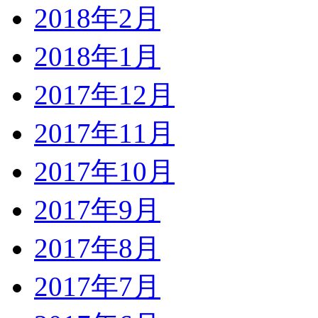
2018年2月
2018年1月
2017年12月
2017年11月
2017年10月
2017年9月
2017年8月
2017年7月