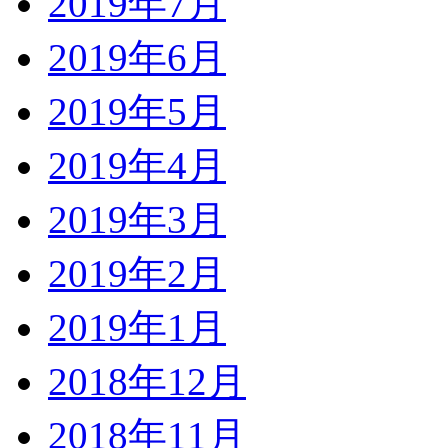
2019年7月
2019年6月
2019年5月
2019年4月
2019年3月
2019年2月
2019年1月
2018年12月
2018年11月