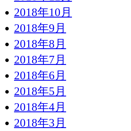
2018年10月
2018年9月
2018年8月
2018年7月
2018年6月
2018年5月
2018年4月
2018年3月