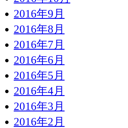
2016年9月
2016年8月
2016年7月
2016年6月
2016年5月
2016年4月
2016年3月
2016年2月