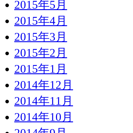
2015年5月
2015年4月
2015年3月
2015年2月
2015年1月
2014年12月
2014年11月
2014年10月
2014年9月