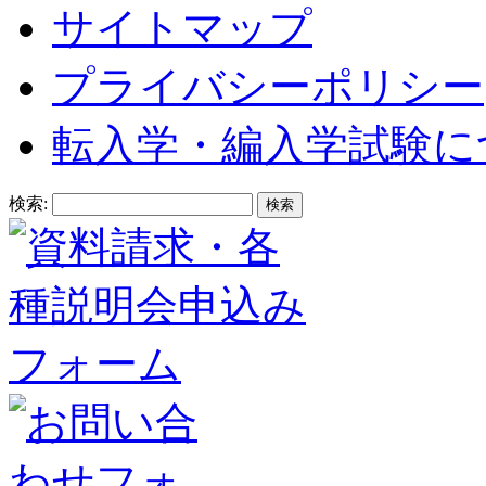
サイトマップ
プライバシーポリシー
転入学・編入学試験に
検索: