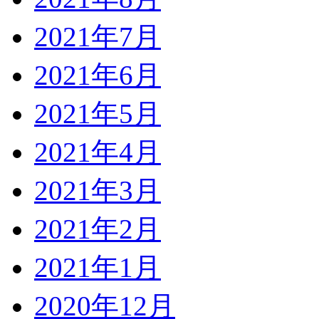
2021年7月
2021年6月
2021年5月
2021年4月
2021年3月
2021年2月
2021年1月
2020年12月