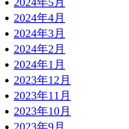
2024年5月
2024年4月
2024年3月
2024年2月
2024年1月
2023年12月
2023年11月
2023年10月
2023年9月