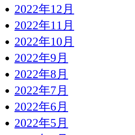
2022年12月
2022年11月
2022年10月
2022年9月
2022年8月
2022年7月
2022年6月
2022年5月