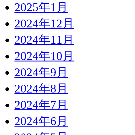
2025年1月
2024年12月
2024年11月
2024年10月
2024年9月
2024年8月
2024年7月
2024年6月