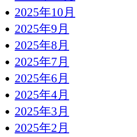
2025年10月
2025年9月
2025年8月
2025年7月
2025年6月
2025年4月
2025年3月
2025年2月