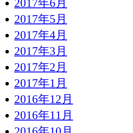
2017年6月
2017年5月
2017年4月
2017年3月
2017年2月
2017年1月
2016年12月
2016年11月
2016年10月