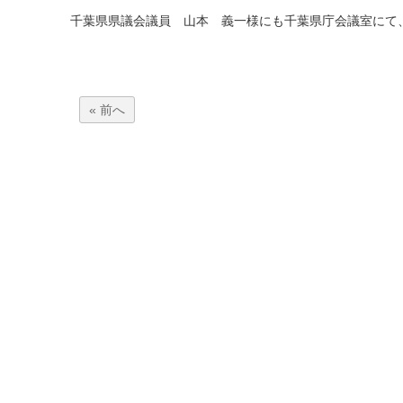
千葉県県議会議員 山本 義一様にも千葉県庁会議室にて
« 前へ