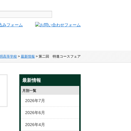
明高等学校
>
最新情報
> 第二回 特進コースフェア
最新情報
月別一覧
2026年7月
2026年6月
2026年4月