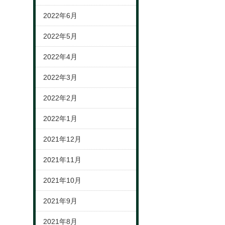
2022年6月
2022年5月
2022年4月
2022年3月
2022年2月
2022年1月
2021年12月
2021年11月
2021年10月
2021年9月
2021年8月