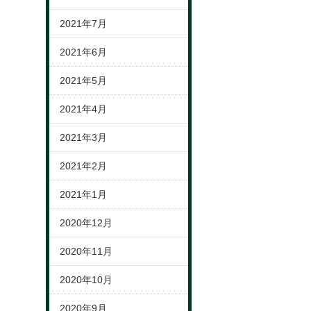
2021年7月
2021年6月
2021年5月
2021年4月
2021年3月
2021年2月
2021年1月
2020年12月
2020年11月
2020年10月
2020年9月