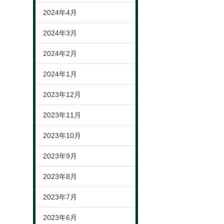
2024年4月
2024年3月
2024年2月
2024年1月
2023年12月
2023年11月
2023年10月
2023年9月
2023年8月
2023年7月
2023年6月