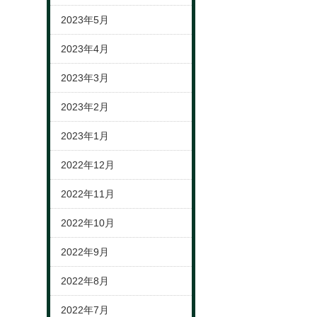
2023年5月
2023年4月
2023年3月
2023年2月
2023年1月
2022年12月
2022年11月
2022年10月
2022年9月
2022年8月
2022年7月