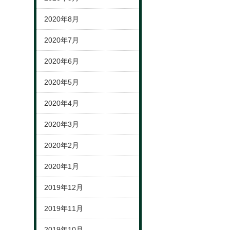
2020年8月
2020年7月
2020年6月
2020年5月
2020年4月
2020年3月
2020年2月
2020年1月
2019年12月
2019年11月
2019年10月