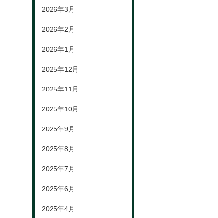
2026年3月
2026年2月
2026年1月
2025年12月
2025年11月
2025年10月
2025年9月
2025年8月
2025年7月
2025年6月
2025年4月