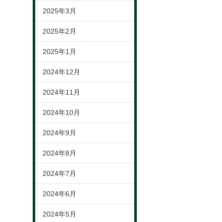
2025年3月
2025年2月
2025年1月
2024年12月
2024年11月
2024年10月
2024年9月
2024年8月
2024年7月
2024年6月
2024年5月