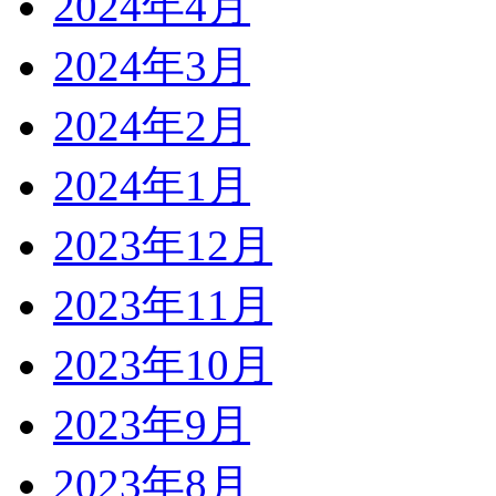
2024年4月
2024年3月
2024年2月
2024年1月
2023年12月
2023年11月
2023年10月
2023年9月
2023年8月