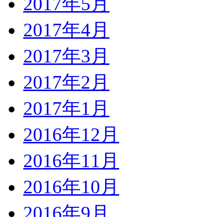
2017年5月
2017年4月
2017年3月
2017年2月
2017年1月
2016年12月
2016年11月
2016年10月
2016年9月