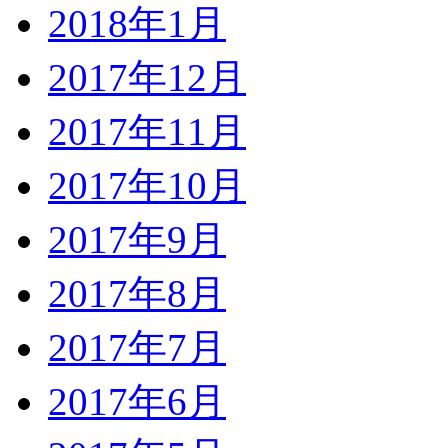
2018年1月
2017年12月
2017年11月
2017年10月
2017年9月
2017年8月
2017年7月
2017年6月