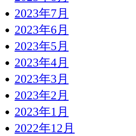
2023年7月
2023年6月
2023年5月
2023年4月
2023年3月
2023年2月
2023年1月
2022年12月