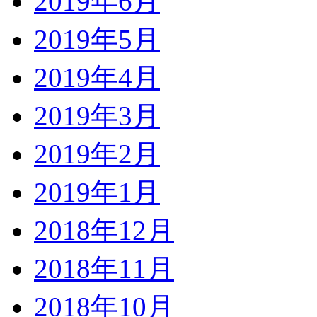
2019年6月
2019年5月
2019年4月
2019年3月
2019年2月
2019年1月
2018年12月
2018年11月
2018年10月