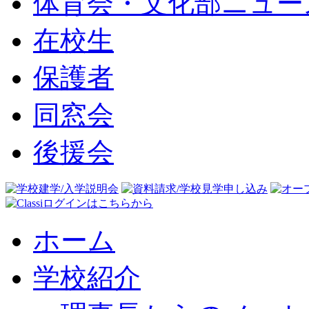
体育会・文化部ニュー
在校生
保護者
同窓会
後援会
ホーム
学校紹介