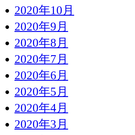
2020年10月
2020年9月
2020年8月
2020年7月
2020年6月
2020年5月
2020年4月
2020年3月