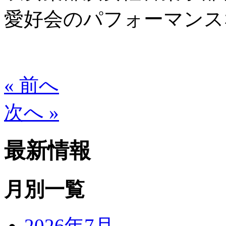
愛好会のパフォーマンス
« 前へ
次へ »
最新情報
月別一覧
2026年7月