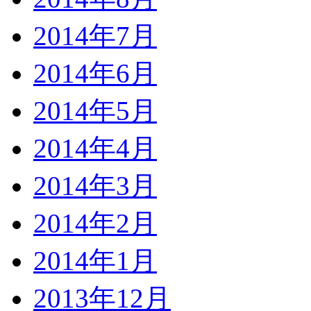
2014年7月
2014年6月
2014年5月
2014年4月
2014年3月
2014年2月
2014年1月
2013年12月