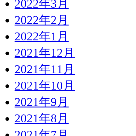
2022年3月
2022年2月
2022年1月
2021年12月
2021年11月
2021年10月
2021年9月
2021年8月
2021年7月