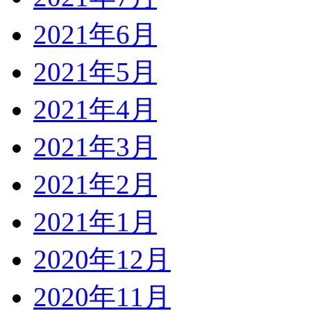
2021年6月
2021年5月
2021年4月
2021年3月
2021年2月
2021年1月
2020年12月
2020年11月