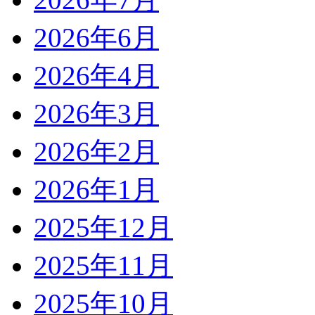
2026年6月
2026年4月
2026年3月
2026年2月
2026年1月
2025年12月
2025年11月
2025年10月