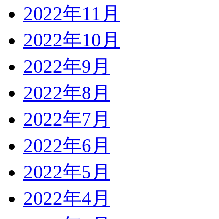
2022年11月
2022年10月
2022年9月
2022年8月
2022年7月
2022年6月
2022年5月
2022年4月