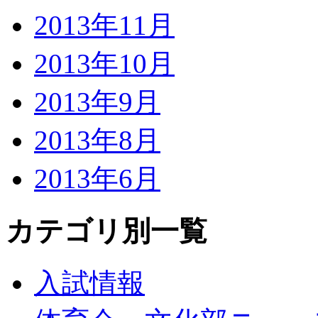
2013年11月
2013年10月
2013年9月
2013年8月
2013年6月
カテゴリ別一覧
入試情報