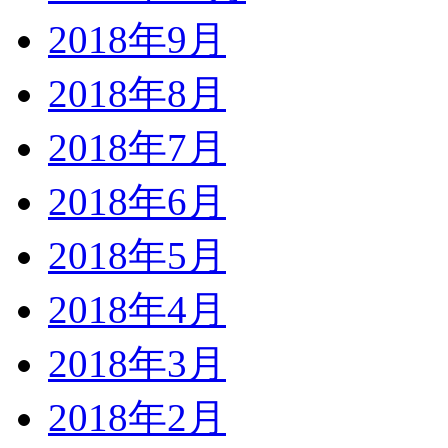
2018年9月
2018年8月
2018年7月
2018年6月
2018年5月
2018年4月
2018年3月
2018年2月