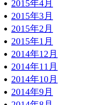
2015年4月
2015年3月
2015年2月
2015年1月
2014年12月
2014年11月
2014年10月
2014年9月
2014年8月