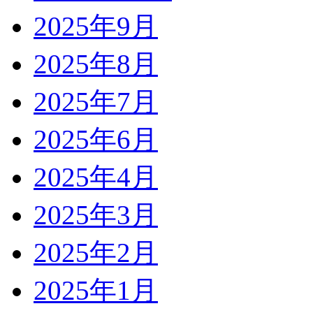
2025年9月
2025年8月
2025年7月
2025年6月
2025年4月
2025年3月
2025年2月
2025年1月