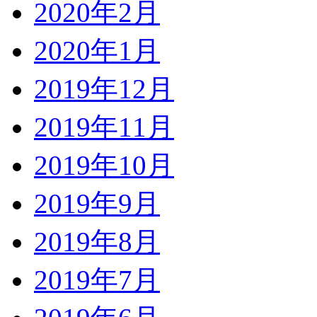
2020年2月
2020年1月
2019年12月
2019年11月
2019年10月
2019年9月
2019年8月
2019年7月