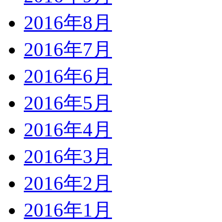
2016年8月
2016年7月
2016年6月
2016年5月
2016年4月
2016年3月
2016年2月
2016年1月