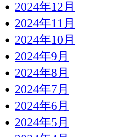
2024年12月
2024年11月
2024年10月
2024年9月
2024年8月
2024年7月
2024年6月
2024年5月