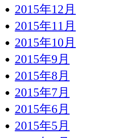
2015年12月
2015年11月
2015年10月
2015年9月
2015年8月
2015年7月
2015年6月
2015年5月