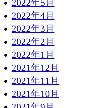
2022年5月
2022年4月
2022年3月
2022年2月
2022年1月
2021年12月
2021年11月
2021年10月
2021年9月