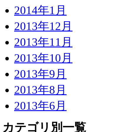
2014年1月
2013年12月
2013年11月
2013年10月
2013年9月
2013年8月
2013年6月
カテゴリ別一覧