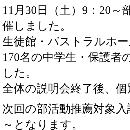
11月30日（土）9：2
催しました。
生徒館・パストラルホー
170名の中学生・保護
した。
全体の説明会終了後、個
次回の部活動推薦対象入試
～となります。