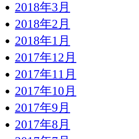
2018年3月
2018年2月
2018年1月
2017年12月
2017年11月
2017年10月
2017年9月
2017年8月