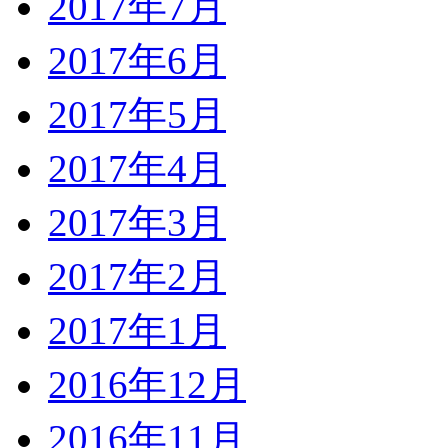
2017年7月
2017年6月
2017年5月
2017年4月
2017年3月
2017年2月
2017年1月
2016年12月
2016年11月