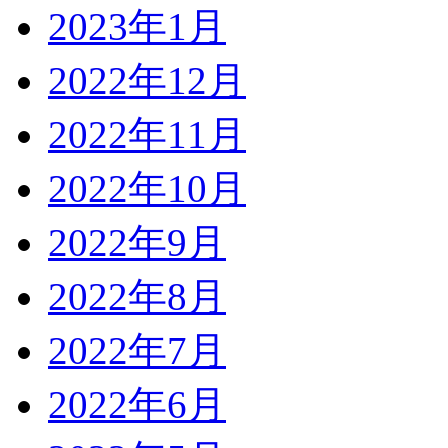
2023年1月
2022年12月
2022年11月
2022年10月
2022年9月
2022年8月
2022年7月
2022年6月