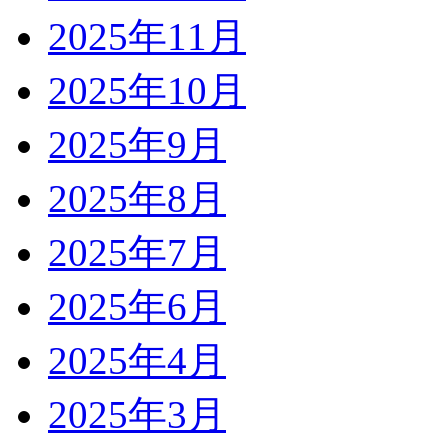
2025年11月
2025年10月
2025年9月
2025年8月
2025年7月
2025年6月
2025年4月
2025年3月