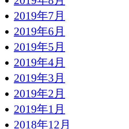
2019年8月
2019年7月
2019年6月
2019年5月
2019年4月
2019年3月
2019年2月
2019年1月
2018年12月