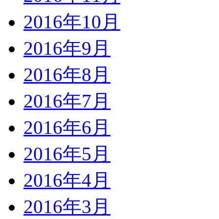
2016年10月
2016年9月
2016年8月
2016年7月
2016年6月
2016年5月
2016年4月
2016年3月