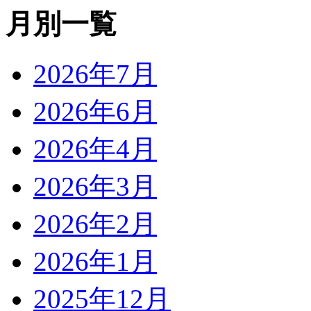
月別一覧
2026年7月
2026年6月
2026年4月
2026年3月
2026年2月
2026年1月
2025年12月