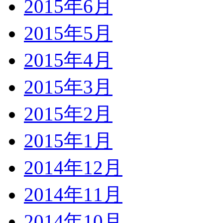
2015年6月
2015年5月
2015年4月
2015年3月
2015年2月
2015年1月
2014年12月
2014年11月
2014年10月