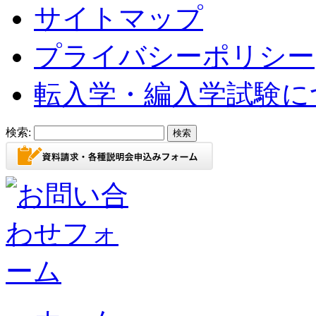
サイトマップ
プライバシーポリシー
転入学・編入学試験に
検索: