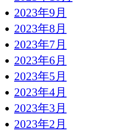
2023年9月
2023年8月
2023年7月
2023年6月
2023年5月
2023年4月
2023年3月
2023年2月