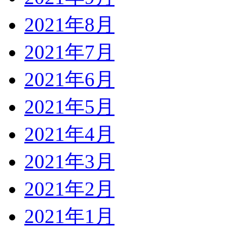
2021年8月
2021年7月
2021年6月
2021年5月
2021年4月
2021年3月
2021年2月
2021年1月