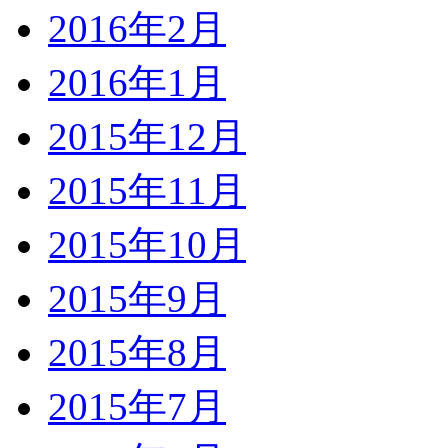
2016年2月
2016年1月
2015年12月
2015年11月
2015年10月
2015年9月
2015年8月
2015年7月