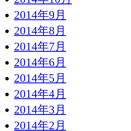
2014年9月
2014年8月
2014年7月
2014年6月
2014年5月
2014年4月
2014年3月
2014年2月