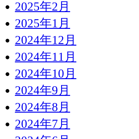
2025年2月
2025年1月
2024年12月
2024年11月
2024年10月
2024年9月
2024年8月
2024年7月