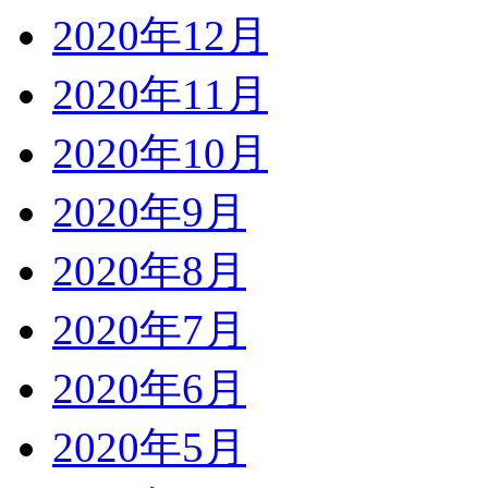
2020年12月
2020年11月
2020年10月
2020年9月
2020年8月
2020年7月
2020年6月
2020年5月