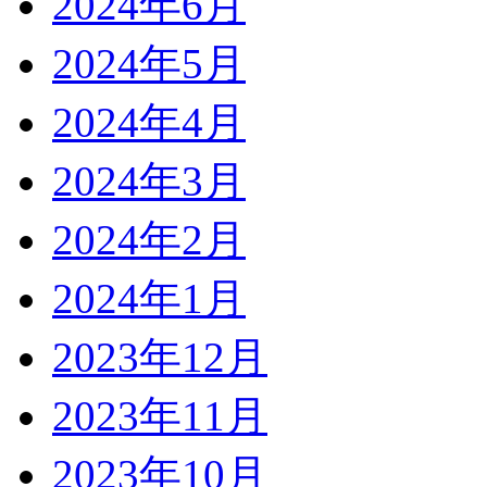
2024年6月
2024年5月
2024年4月
2024年3月
2024年2月
2024年1月
2023年12月
2023年11月
2023年10月