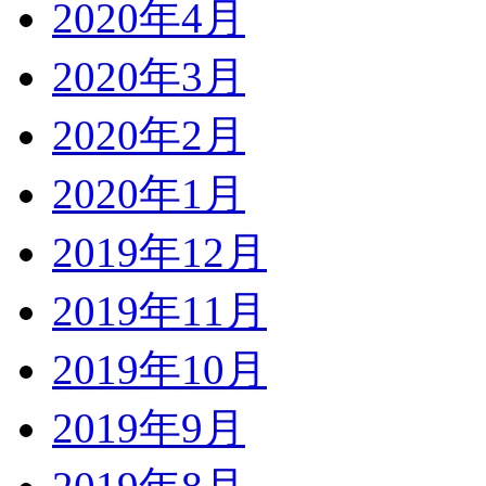
2020年4月
2020年3月
2020年2月
2020年1月
2019年12月
2019年11月
2019年10月
2019年9月