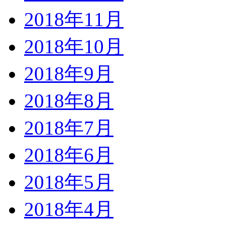
2018年11月
2018年10月
2018年9月
2018年8月
2018年7月
2018年6月
2018年5月
2018年4月