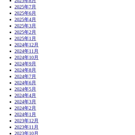
2025年8月
2025年7月
2025年6月
2025年4月
2025年3月
2025年2月
2025年1月
2024年12月
2024年11月
2024年10月
2024年9月
2024年8月
2024年7月
2024年6月
2024年5月
2024年4月
2024年3月
2024年2月
2024年1月
2023年12月
2023年11月
2023年10月