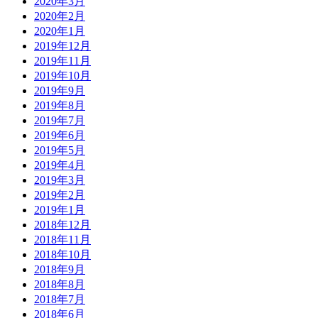
2020年3月
2020年2月
2020年1月
2019年12月
2019年11月
2019年10月
2019年9月
2019年8月
2019年7月
2019年6月
2019年5月
2019年4月
2019年3月
2019年2月
2019年1月
2018年12月
2018年11月
2018年10月
2018年9月
2018年8月
2018年7月
2018年6月