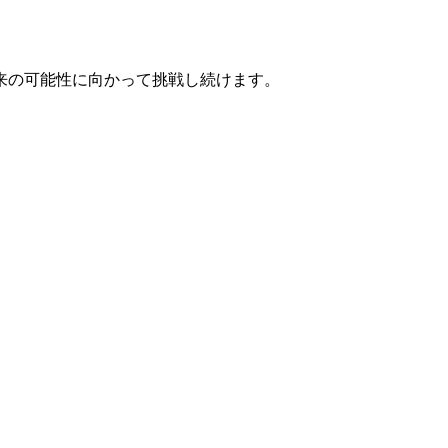
来の可能性に向かって挑戦し続けます。