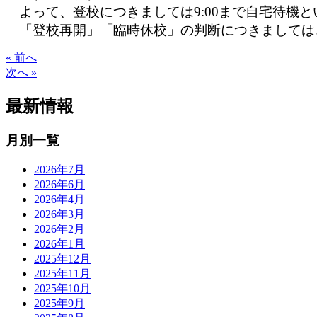
よって、登校につきましては9:00まで自宅待機と
「登校再開」「臨時休校」の判断につきましては、
« 前へ
次へ »
最新情報
月別一覧
2026年7月
2026年6月
2026年4月
2026年3月
2026年2月
2026年1月
2025年12月
2025年11月
2025年10月
2025年9月