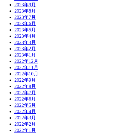
2023年9月
2023年8月
2023年7月
2023年6月
2023年5月
2023年4月
2023年3月
2023年2月
2023年1月
2022年12月
2022年11月
2022年10月
2022年9月
2022年8月
2022年7月
2022年6月
2022年5月
2022年4月
2022年3月
2022年2月
2022年1月