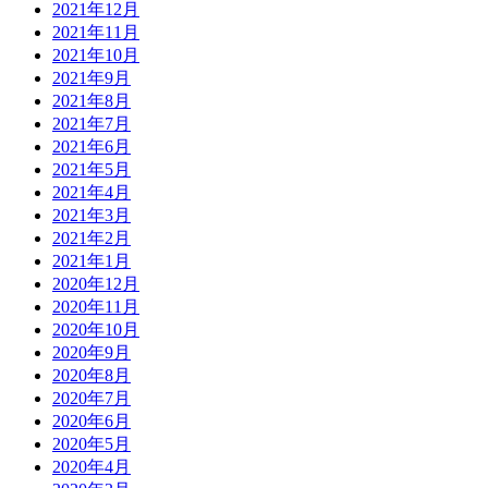
2021年12月
2021年11月
2021年10月
2021年9月
2021年8月
2021年7月
2021年6月
2021年5月
2021年4月
2021年3月
2021年2月
2021年1月
2020年12月
2020年11月
2020年10月
2020年9月
2020年8月
2020年7月
2020年6月
2020年5月
2020年4月