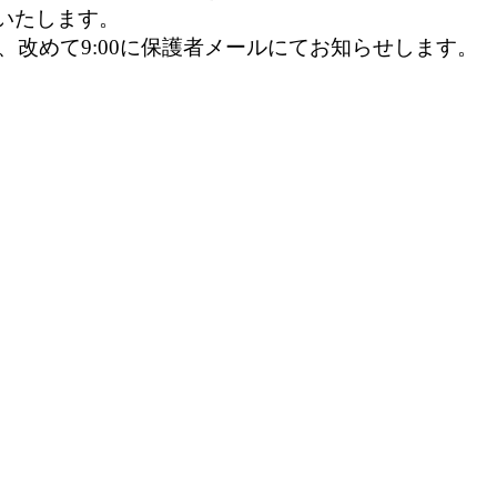
いたします。
改めて9:00に保護者メールにてお知らせします。