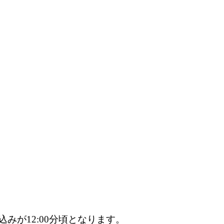
みが12:00分頃となります。